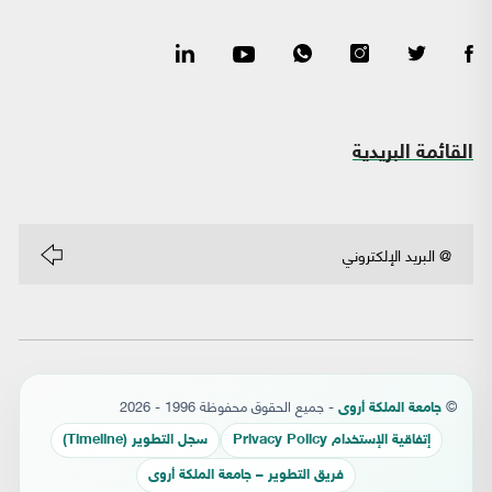
القائمة البريدية
©
- جميع الحقوق محفوظة 1996 - 2026
جامعة الملكة أروى
إتفاقية الإستخدام Privacy Policy
سجل التطوير (Timeline)
فريق التطوير – جامعة الملكة أروى