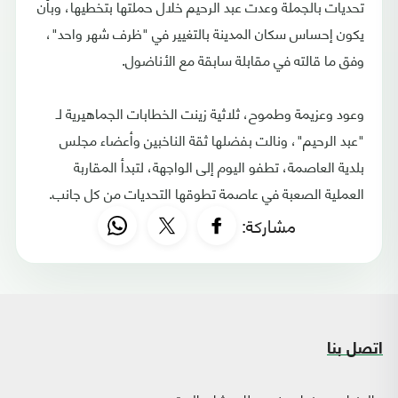
تحديات بالجملة وعدت عبد الرحيم خلال حملتها بتخطيها، وبأن
يكون إحساس سكان المدينة بالتغيير في "ظرف شهر واحد"،
وفق ما قالته في مقابلة سابقة مع الأناضول.
وعود وعزيمة وطموح، ثلاثية زينت الخطابات الجماهيرية لـ
"عبد الرحيم"، ونالت بفضلها ثقة الناخبين وأعضاء مجلس
بلدية العاصمة، تطفو اليوم إلى الواجهة، لتبدأ المقاربة
العملية الصعبة في عاصمة تطوقها التحديات من كل جانب.
مشاركة:
اتصل بنا