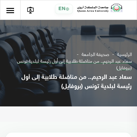
EN
الرئيسية
صحيفة الجامعة
سعاد عبد الرحيم.. من مناضلة طلابية إلى أول رئيسة لبلدية تونس
(بروفايل)
سعاد عبد الرحيم.. من مناضلة طلابية إلى أول
رئيسة لبلدية تونس (بروفايل)