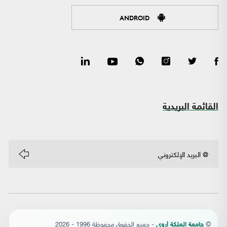
ANDROID
القائمة البريدية
©
- جميع الحقوق محفوظة 1996 - 2026
جامعة الملكة أروى