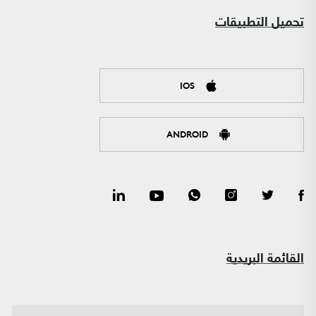
تحميل التطبيقات
IOS
ANDROID
القائمة البريدية