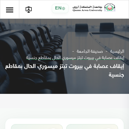
EN
الرئيسية
صحيفة الجامعة
إيقاف عصابة في بيروت تبتز ميسوري الحال بمقاطع جنسية
إيقاف عصابة في بيروت تبتز ميسوري الحال بمقاطع
جنسية