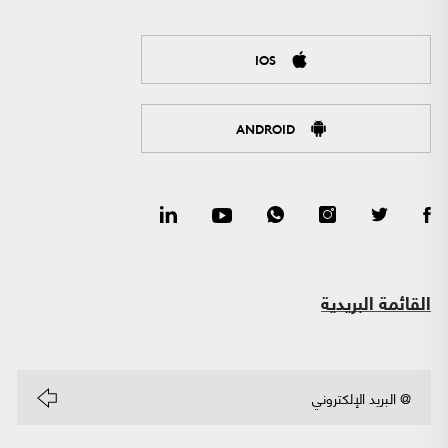
IOS
ANDROID
القائمة البريدية