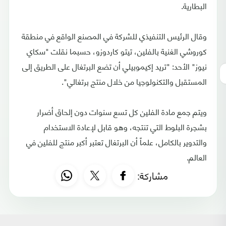
البطارية.
وقال الرئيس التنفيذي للشركة في المصنع الواقع في منطقة
كوروشي الغنية بالفلين، تيتو كاردوزو، حسبما نقلت "سكاي
نيوز" الأحد: "تريد إكيموبيلي أن تضع البرتغال على الطريق إلى
المستقبل والتكنولوجيا من خلال منتج برتغالي".
ويتم جمع مادة الفلين كل تسع سنوات دون إلحاق أضرار
بشجرة البلوط التي تنتجه، وهو قابل لإعادة الاستخدام
والتدوير بالكامل، علماً أن البرتغال تعتبر أكبر منتج للفلين في
العالم.
مشاركة: