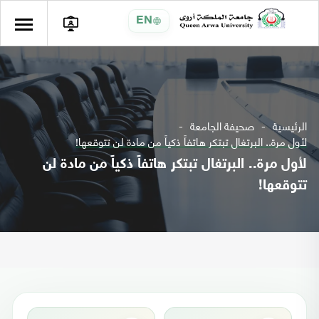
EN
الرئيسية
صحيفة الجامعة
لأول مرة.. البرتغال تبتكر هاتفاً ذكياً من مادة لن تتوقعها!
لأول مرة.. البرتغال تبتكر هاتفاً ذكياً من مادة لن
تتوقعها!