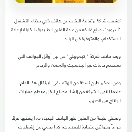
كشفت شركة برتغالية النقاب عن هاتف ذكي بنظام التشغيل
"آندرويد"، صنع غلافه من مادة الفلين الطبيعية، القابلة لإعادة
الاستخدام، والمتوفرة في البلاد.
ويعد هاتف شركة "إكيموبيلي" من بين أوائل الهواتف التي
تستخدم خامات غير البلاستيك والمعدن والزجاج.
ومن المقرر طرح نسخة من الهاتف في البرتغال هذا العام،
عندما تنتهي الشركة من إنشاء مصنع لنقل معظم عمليات
الإنتاج من الصين.
وتغطي طبقة من الفلين ظهر الهاتف الجديد، مما يعطيها عزلاً
حرارياً وخواصَّ مضادة للصدمات، كما يحمي من إشعاعات