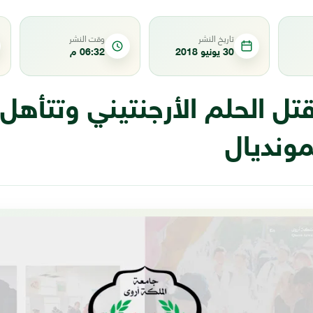
تاريخ النشر
وقت النشر
30 يونيو 2018
06:32 م
تل الحلم الأرجنتيني وتتأهل 
مونديال