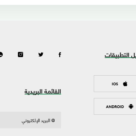
ل التطبيقات
IOS
القائمة البريدية
ANDROID