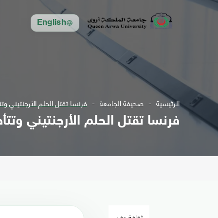
English
الرئيسية
صحيفة الجامعة
فرنسا تقتل الحلم الأرجنتيني وتت
فرنسا تقتل الحلم الأرجنتيني وتتأ
ثقافة وفن