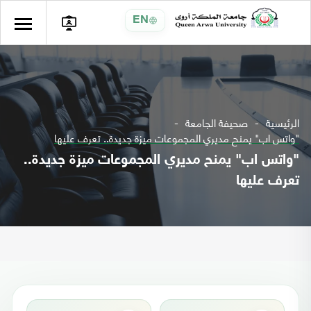
EN
الرئيسية
صحيفة الجامعة
"واتس اب" يمنح مديري المجموعات ميزة جديدة.. تعرف عليها
"واتس اب" يمنح مديري المجموعات ميزة جديدة..
تعرف عليها