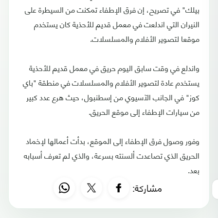
بيلك" في تصريح، إن فرق الإطفاء تمكنت من السيطرة على
النيران التي اندلعت في معمل قديم للأحذية كان يستخدم
موقعا لتصوير الأفلام والمسلسلات.
واندلع في وقت سابق اليوم حريق في معمل قديم للأحذية
يستخدم عادة لتصوير الأفلام والمسلسلات في منطقة "باي
كوز" في الجانب الآسيوي من إسطنبول، حيث هرع عدد كبير
من سيارات الإطفاء إلى موقع الحريق.
وفور وصول فرق الإطفاء إلى الموقع، بدأت أعمالها لإخماد
الحريق الذي تصاعدت ألسنته بسرعة، والذي لم تعرف أسبابه
بعد.
مشاركة: