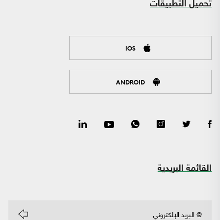
تحميل التطبيقات
IOS
ANDROID
القائمة البريدية