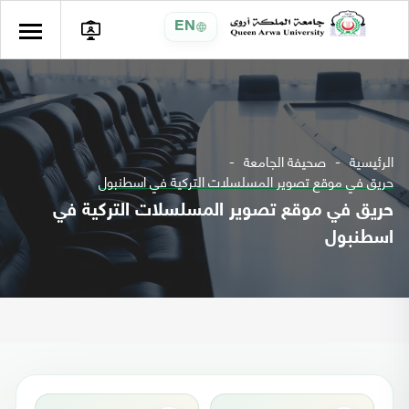
EN
الرئيسية
صحيفة الجامعة
حريق في موقع تصوير المسلسلات التركية في اسطنبول
حريق في موقع تصوير المسلسلات التركية في
اسطنبول