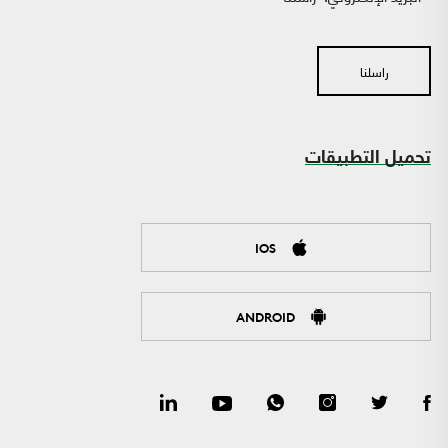
راسلنا
تحميل التطبيقات
IOS
ANDROID