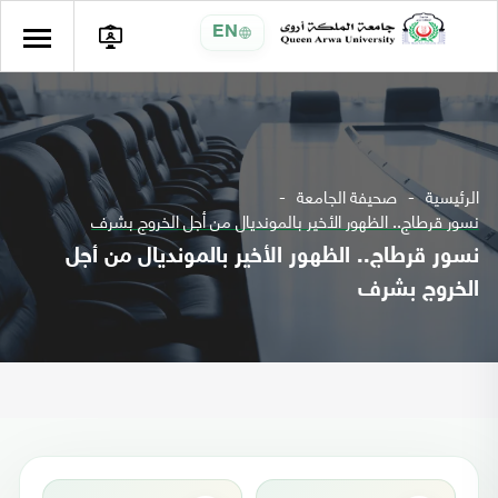
EN
الرئيسية
صحيفة الجامعة
نسور قرطاج.. الظهور الأخير بالمونديال من أجل الخروج بشرف
نسور قرطاج.. الظهور الأخير بالمونديال من أجل
الخروج بشرف