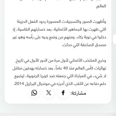
العالم.
وأظهرت الصور والتسجيلات المصورة ردود الفعل الحزينة
التي ظهرت بها الجماهير الألمانية، بعد خسارتهم القاسية، إذ
دخلوا في نوبة بكاء، ومنهم من وضع يديه على رأسه وهو غير
مصدق الصاعقة التي حدثت.
وخرج المنتخب الألماني لأول مرة من الدور الأول في تاريخ
نهائيات كأس العالم منذ 40 عاماً، بعد خسارته بهدفين مقابل
لا شيء، في المباراة التي جمعته ضد كوريا الجنوبية، ليضيع
حلم دفاعه عن اللقب الذي أحرزه في مونديال البرازيل 2014.
مشاركة: