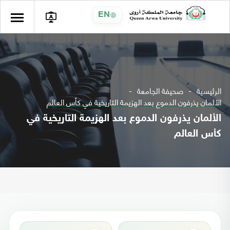
EN
الرئيسية
صحيفة الجامعة
الألمان يذرفون الدموع بعد الهزيمة التاريخية في كأس العالم
الألمان يذرفون الدموع بعد الهزيمة التاريخية في
كأس العالم