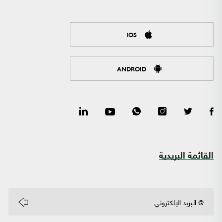
IOS
ANDROID
القائمة البريدية