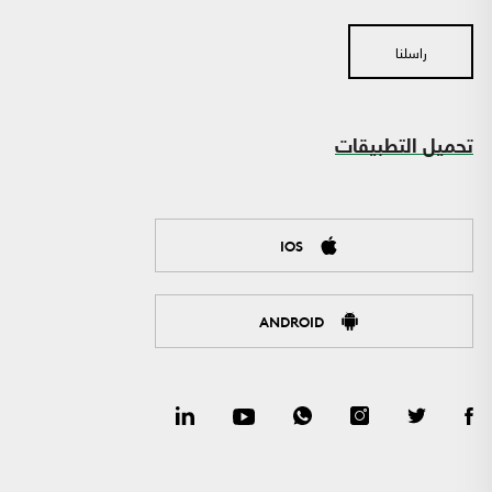
راسلنا
تحميل التطبيقات
IOS
ANDROID