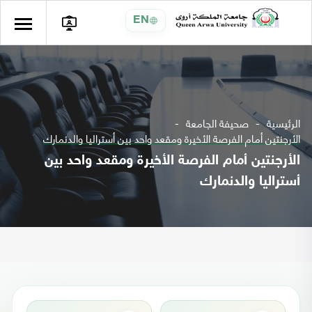
EN
الرئيسية
صحيفة الجامعة
الأرجنتين أمام الفرصة الأخيرة ومقعد واحد بين أستراليا والدنمارك
الأرجنتين أمام الفرصة الأخيرة ومقعد واحد بين
أستراليا والدنمارك