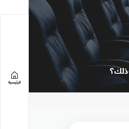
الرئيسية