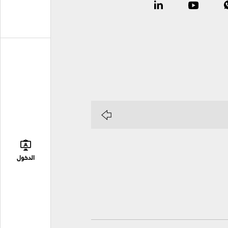
الدخول