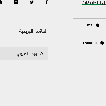
ل التطبيقات
IOS
القائمة البريدية
ANDROID