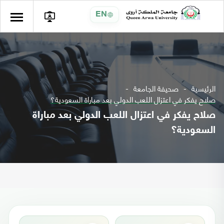
EN
الرئيسية
صحيفة الجامعة
صلاح يفكر في اعتزال اللعب الدولي بعد مباراة السعودية؟
صلاح يفكر في اعتزال اللعب الدولي بعد مباراة
السعودية؟