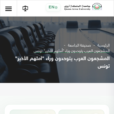
EN
الرئيسية
صحيفة الجامعة
المشجعون العرب يتوحدون وراء "أملهم الأخير" تونس
المشجعون العرب يتوحدون وراء "أملهم الأخير"
تونس