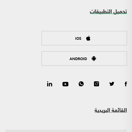
تحميل التطبيقات
IOS
ANDROID
القائمة البريدية