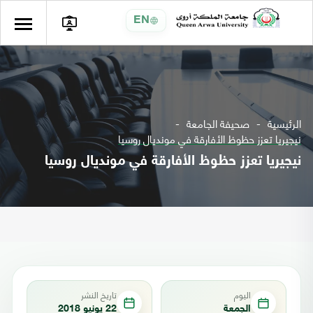
EN
الرئيسية
صحيفة الجامعة
نيجيريا تعزز حظوظ الأفارقة في مونديال روسيا
نيجيريا تعزز حظوظ الأفارقة في مونديال روسيا
اليوم
تاريخ النشر
الجمعة
22 يونيو 2018