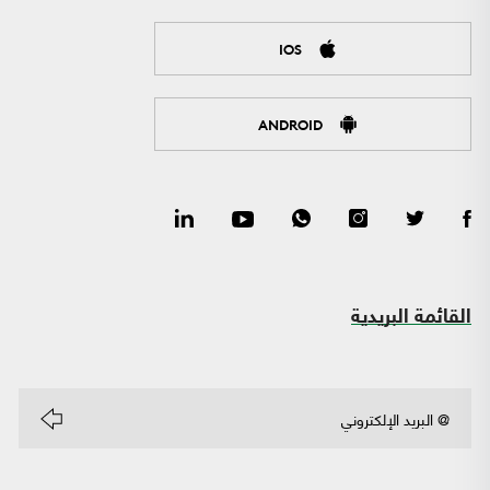
IOS
ANDROID
القائمة البريدية