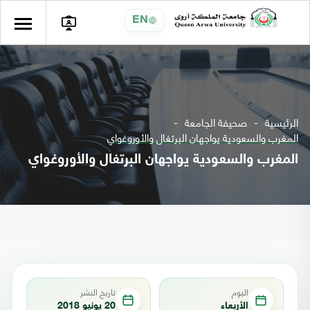
EN
الرئيسية
صحيفة الجامعة
المغرب والسعودية يواجهان البرتغال والأوروغواي
المغرب والسعودية يواجهان البرتغال والأوروغواي
اليوم
تاريخ النشر
الأربعاء
20 يونيو 2018