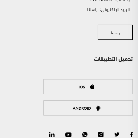
البريد الإلكتروني:
راسلنا
راسلنا
تحميل التطبيقات
IOS
ANDROID