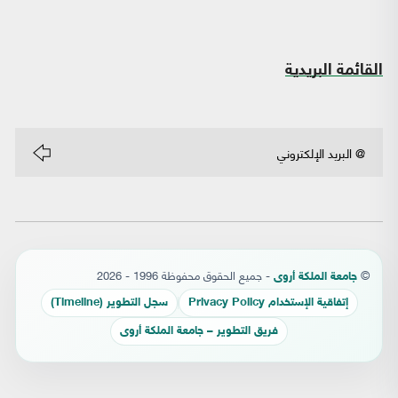
القائمة البريدية
©
- جميع الحقوق محفوظة 1996 - 2026
جامعة الملكة أروى
إتفاقية الإستخدام Privacy Policy
سجل التطوير (Timeline)
فريق التطوير – جامعة الملكة أروى