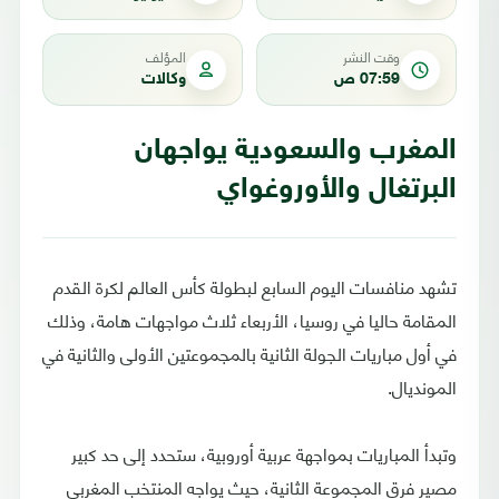
وقت النشر
المؤلف
07:59 ص
وكالات
المغرب والسعودية يواجهان
البرتغال والأوروغواي
تشهد منافسات اليوم السابع لبطولة كأس العالم لكرة القدم
المقامة حاليا في روسيا، الأربعاء ثلاث مواجهات هامة، وذلك
في أول مباريات الجولة الثانية بالمجموعتين الأولى والثانية في
المونديال.
وتبدأ المباريات بمواجهة عربية أوروبية، ستحدد إلى حد كبير
مصير فرق المجموعة الثانية، حيث يواجه المنتخب المغربي