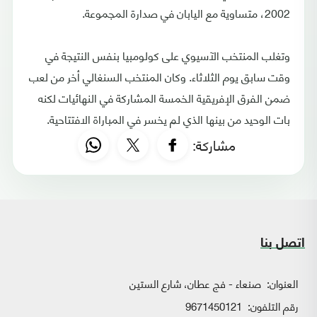
2002، متساوية مع اليابان في صدارة المجموعة.
وتغلب المنتخب الآسيوي على كولومبيا بنفس النتيجة في
وقت سابق يوم الثلاثاء. وكان المنتخب السنغالي أخر من لعب
ضمن الفرق الإفريقية الخمسة المشاركة في النهائيات لكنه
بات الوحيد من بينها الذي لم يخسر في المباراة الافتتاحية.
مشاركة:
اتصل بنا
العنوان:
صنعاء - فج عطان، شارع الستين
رقم التلفون:
9671450121