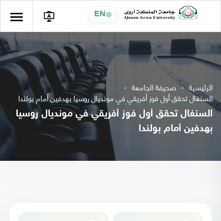
EN
الرئيسية
صحيفة الجامعة
السنغال تحقق أول فوز أفريقي في مونديال روسيا بهدفين أمام بولندا
السنغال تحقق أول فوز أفريقي في مونديال روسيا
بهدفين أمام بولندا