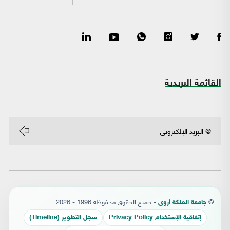
القائمة البريدية
©
- جميع الحقوق محفوظة 1996 - 2026
جامعة الملكة أروى
إتفاقية الإستخدام Privacy Policy
سجل التطوير (Timeline)