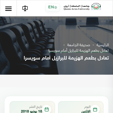
EN
الرئيسية
صحيفة الجامعة
تعادل بطعم الهزيمة للبرازيل أمام سويسرا
تعادل بطعم الهزيمة للبرازيل أمام سويسرا
اليوم
تاريخ النشر
الاثنين
18 يونيو 2018