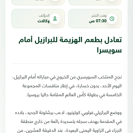
وقت النشر
المؤلف
07:30 ص
وكالات
تعادل بطعم الهزيمة للبرازيل أمام
سويسرا
نجح المنتخب السويسري من الخروج في مباراته أمام البرازيل،
اليوم الأحد، بدون خسارة، في إطار منافسات المجموعة
الخامسة في بطولة كأس العالم المقامة حاليا بروسيا.
ووضع البرازيلي فيليبي كوتينيو، لاعب برشلونة الجديد، بلاده
في المقدمة بهدف سجله بتسديدة رائعة من خارج منطقة
الجزاء في الزاوية اليمنى البعيدة، عند الدقيقة العشرين، من