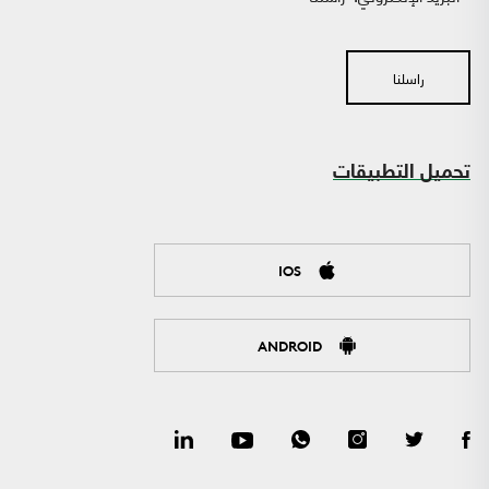
راسلنا
تحميل التطبيقات
IOS
ANDROID