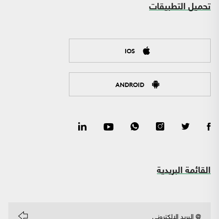
تحميل التطبيقات
IOS
ANDROID
القائمة البريدية