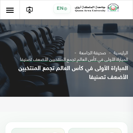
EN
الرئيسية
صحيفة الجامعة
المباراة الأولى في كأس العالم تجمع المنتخبين الأضعف تصنيفا
المباراة الأولى في كأس العالم تجمع المنتخبين
الأضعف تصنيفا