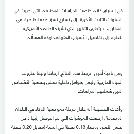
في السياق ذاته، خلصت الدراسات المختلفة، التي أجريت في
السنوات الثلاث الأخيرة، إلى تسارع نسق هذه الظاهرة. في
المقابل، لا يتطرق التقرير الذي نشرته الجامعة الأمريكية
للعلوم إلى تفاصيل الأسباب المتوقعة لهذه المسألة.
ومن ناحية أخرى، ترتبط هذه النتائج ارتباطا وثيقا بظروف
الحياة الخارجية وليس بعوامل داخلية تتعلق بنفسية الأشخاص
الذين شملتهم الدراسات.
وأكدت الصحيفة أنه خلال مرحلة نمو نسبة الذكاء في البلدان
المتقدمة، ارتفعت المؤشرات التي تم التوصل إليها داخل
نفس الأسرة بمقدار 0.18 نقطة في السنة (مقابل 0.20 نقطة