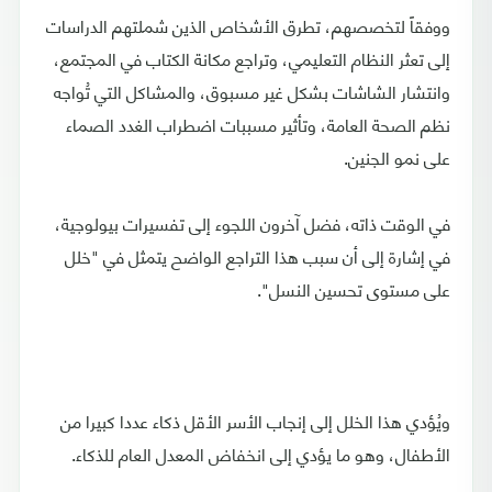
ووفقاً لتخصصهم، تطرق الأشخاص الذين شملتهم الدراسات
إلى تعثر النظام التعليمي، وتراجع مكانة الكتاب في المجتمع،
وانتشار الشاشات بشكل غير مسبوق، والمشاكل التي تُواجه
نظم الصحة العامة، وتأثير مسببات اضطراب الغدد الصماء
على نمو الجنين.
في الوقت ذاته، فضل آخرون اللجوء إلى تفسيرات بيولوجية،
في إشارة إلى أن سبب هذا التراجع الواضح يتمثل في "خلل
على مستوى تحسين النسل".
ويُؤدي هذا الخلل إلى إنجاب الأسر الأقل ذكاء عددا كبيرا من
الأطفال، وهو ما يؤدي إلى انخفاض المعدل العام للذكاء.