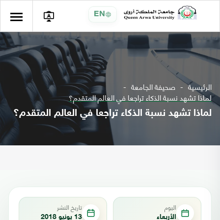
EN
الرئيسية
صحيفة الجامعة
لماذا تشهد نسبة الذكاء تراجعا في العالم المتقدم؟
لماذا تشهد نسبة الذكاء تراجعا في العالم المتقدم؟
اليوم
تاريخ النشر
الأربعاء
13 يونيو 2018