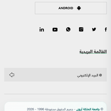
ANDROID
القائمة البريدية
©
- جميع الحقوق محفوظة 1996 - 2026
جامعة الملكة أروى