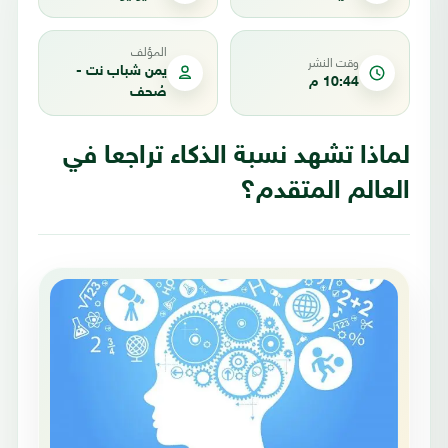
المؤلف
وقت النشر
يمن شباب نت -
10:44 م
صُحف
لماذا تشهد نسبة الذكاء تراجعا في
العالم المتقدم؟