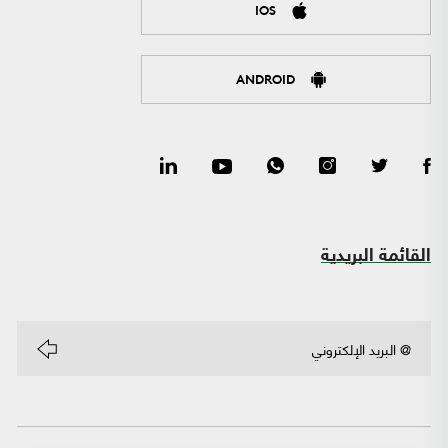
IOS
ANDROID
القائمة البريدية