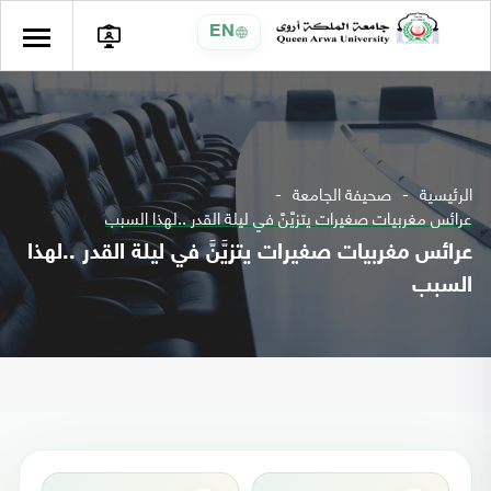
EN
الرئيسية
صحيفة الجامعة
عرائس مغربيات صغيرات يتزيَّنَّ في ليلة القدر ..لهذا السبب
عرائس مغربيات صغيرات يتزيَّنَّ في ليلة القدر ..لهذا
السبب