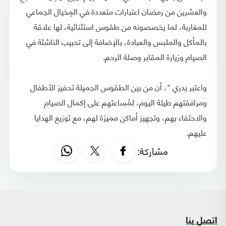
والعشرين من رمضان اعتبارات متعددة في المِخيال الجماعي
للمغاربة، لما يخصصونه من طقوس استثنائية، لها علاقة
بالمأكل والملبس والعبادة، بالإضافة إلى تحبيب الناشئة في
الصيام وزيارة المقابر وصلة الرحم.
واعتبر بدري "، أن من بين الطقوس الجميلة تحفيز الأطفال
ومرافقتهم طيلة اليوم، لمُساعتهم على إكمال الصيام
والاحتفاء بهم، وتجهيز أماكن مميزة لهم، مع توزيع الهدايا
عليهم.
مشاركة:
اتصل بنا