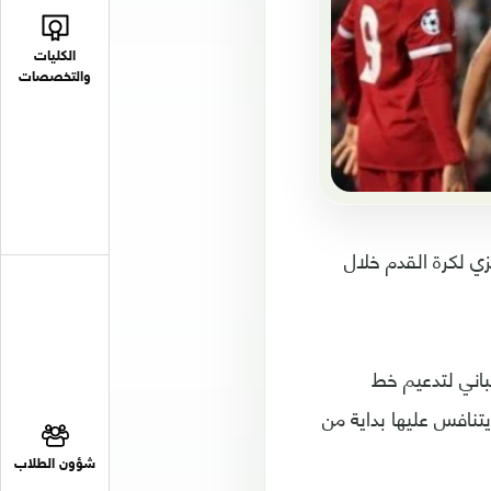
الكليات
والتخصصات
ي لكرة القدم خلال
باني لتدعيم خط
تنافس عليها بداية من
شؤون الطلاب