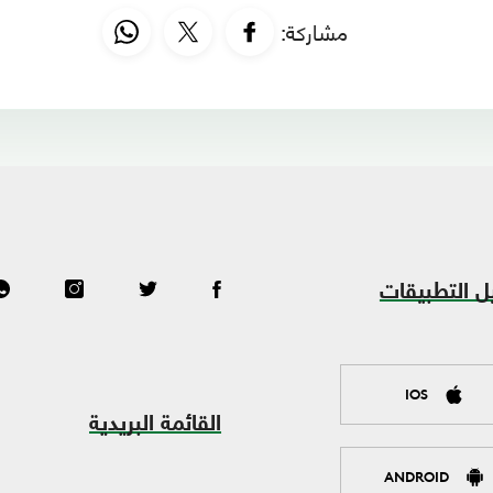
مشاركة:
ل التطبيقات
IOS
القائمة البريدية
ANDROID