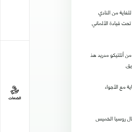
للغاية من النادي
 هذا الموسم تحت قيادة الألماني
من أتلتيكو مدريد هذ
يق.
ة مع الأجواء
الخدمات
ال روسيا الخميس