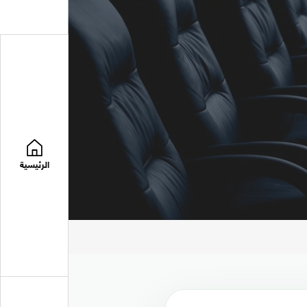
الرئيسية