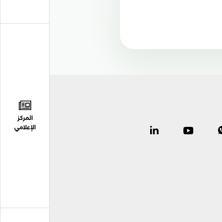
المركز
الإعلامي