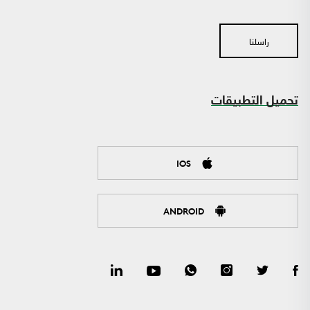
راسلنا
تحميل التطبيقات
IOS
ANDROID