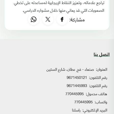
تراجع علاماته، وتعزيز النقاط الإيجابية لمساعدته على تخطي
الصعوبات التي قد يعاني منها خلال مشواره الدراسي.
مشاركة:
اتصل بنا
العنوان:
صنعاء - فج عطان، شارع الستين
رقم التلفون:
9671450121
رقم التلفون:
9671445993
هاتف محمول:
770445995
واتساب:
770445995
البريد الإلكتروني:
راسلنا