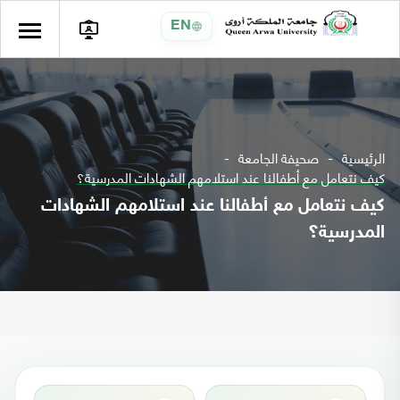
EN
الرئيسية
صحيفة الجامعة
كيف نتعامل مع أطفالنا عند استلامهم الشهادات المدرسية؟
كيف نتعامل مع أطفالنا عند استلامهم الشهادات
المدرسية؟