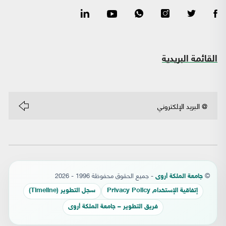
القائمة البريدية
©
- جميع الحقوق محفوظة 1996 - 2026
جامعة الملكة أروى
إتفاقية الإستخدام Privacy Policy
سجل التطوير (Timeline)
فريق التطوير – جامعة الملكة أروى