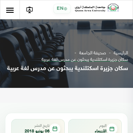
EN
الرئيسية
صحيفة الجامعة
سكان جزيرة اسكتلندية يبحثون عن مدرس لغة عربية
سكان جزيرة اسكتلندية يبحثون عن مدرس لغة عربية
اليوم
تاريخ النشر
الأربعاء
06 يونيو 2018