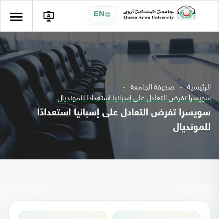
EN
الرئيسية
صحيفة الجامعة
سويسرا تفرض التعادل على إسبانيا استعدادًا للمونديال
سويسرا تفرض التعادل على إسبانيا استعدادًا
للمونديال