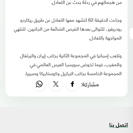
من هجماتهم في رحلة بحث عن التعادل.
وجاءت الدقيقة 62 لتشهد معها التعادل عن طريق ريكاردو
رودريغيز، لتتوالى بعدها الفرص الضائعة من الجانبين، لتنتهي
المواجهة بالتعادل.
وتلعب إسبانيا في المجموعة الثانية بجانب إيران والبرتغال
والمغرب، فيما تخوض سويسرا العرس العالمي في
المجموعة الخامسة بجانب البرازيل وكوستاريكا وصربيا.
مشاركة:
اتصل بنا