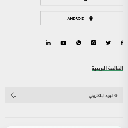
ANDROID
القائمة البريدية