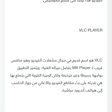
VLC PLAYER
VLC هو اسم قديم في مجال مشغلات الفيديو وهو منافس
قريب لـ MX Player بفضل ميزاته الغنية، ويتميز التطبيق
بواجهة بسيطة وغير مزخرفة ولكن الميزة القوية التي يتمتع بها
هي قدرته على بث مقاطع الفيديو والأغاني من جهاز الحاسب
إلى هواتف أندرويد مباشرة.