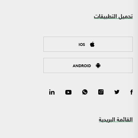
تحميل التطبيقات
IOS
ANDROID
القائمة البريدية