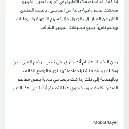
إذا كنت قد استخدمت التطبيق في تجارب تعديل الفيديو
فيمكنك توقع واجهة خالية من الفوضى، ويجلب التطبيق
الكثير من المزايا إلى الجدول مثل تسريع الأجهزة والإيماءات
ويدعم تقريباً جميع تنسيقات الفيديو الشائعة.
ومن المثير للاهتمام أنه يحتوي على تبديل الوضع الليلي الذي
يمكنك ببساطة تشغيله عندما تريد تجربة الوضع القاتم،
وبالإضافة إلى ذلك إذا كنت ترغب في حماية بعض مقاطع
الفيديو بكلمة مرور، فيحوي هذا التطبيق أيضًا على هذا الخيار.
MoboPlayer