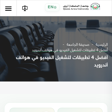
EN
الرئيسية
صحيفة الجامعة
أفضل 4 تطبيقات لتشغيل الفيديو في هواتف أندرويد
أفضل 4 تطبيقات لتشغيل الفيديو في هواتف
أندرويد