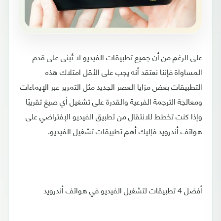
على الرغم من أن جميع تطبيقات الفيديو لا تُبنى على قدم
المساواة فإننا نعتقد أنه يجب على الأقل امتلاك هذه
التطبيقات بعض مزايا العصر الجديد مثل التمرير عبر الإيماءات
ومعالجة الترجمة الفرعية والقدرة على تشغيل أي صيغ تقريبًا
وإذا كنت تخطط للانتقال من تطبيق الفيديو الإفتراضي على
هواتف أندرويد فإليك أهم تطبيقات تشغيل الفيديو.
أفضل 4 تطبيقات لتشغيل الفيديو في هواتف أندرويد