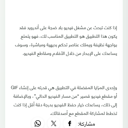
إذا كنت تبحث عن مشغل فيديو بلا ضجة على أندرويد فقد
يكون هذا التطبيق هو التطبيق المناسب لك، فهو يتمتع
بواجهة نظيفة ويملك عناصر تحكم بديهية ومباشرة، وسوف
يساعدك على الإبحار من خلال الأفلام ومقاطع الفيديو.
وإحدى المزايا المفضلة في التطبيق هي قدرته على إنشاء GIF
أو مقطع فيديو قصير “من مسار الفيديو الحالي”، وبالإضافة
إلى ذلك، يساعدك خيار حفظ الفيديو بدرجة دقة أقل إذا كنت
تخطط لمشاركة المقطع مع أصدقائك.
مشاركة: