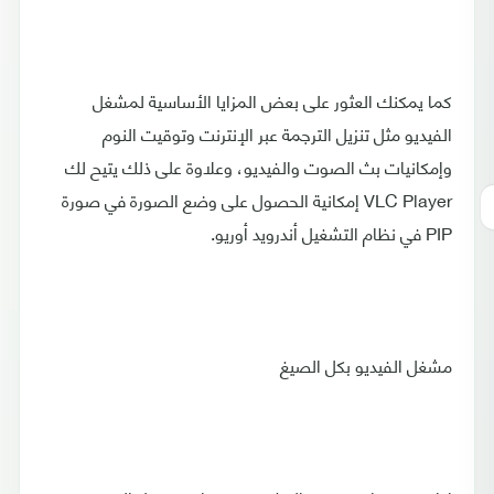
كما يمكنك العثور على بعض المزايا الأساسية لمشغل
الفيديو مثل تنزيل الترجمة عبر الإنترنت وتوقيت النوم
وإمكانيات بث الصوت والفيديو، وعلاوة على ذلك يتيح لك
VLC Player إمكانية الحصول على وضع الصورة في صورة
PIP في نظام التشغيل أندرويد أوريو.
مشغل الفيديو بكل الصيغ