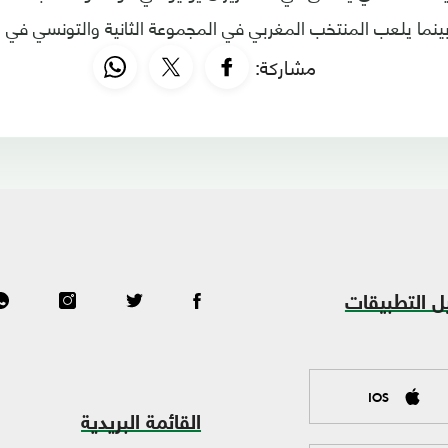
ينما يلعب المنتخب المغربي في المجموعة الثانية والتونسي في 
مشاركة:
ل التطبيقات
IOS
القائمة البريدية