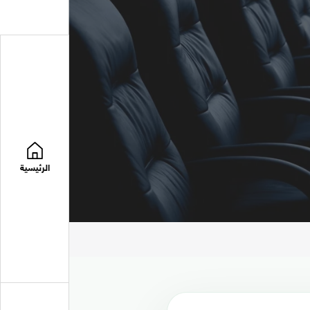
الرئيسية