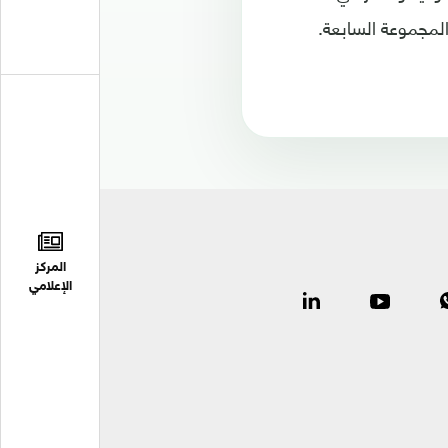
المجموعة السابعة.
المركز
الإعلامي