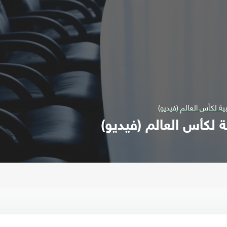
ية لكأس العالم (فيديو)
ة لكأس العالم (فيديو)