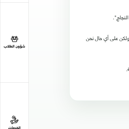
لنجاح".
 ولكن على أي حال نحن
شؤون الطلاب
.
الخدمات