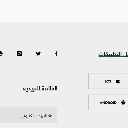
ل التطبيقات
IOS
القائمة البريدية
ANDROID