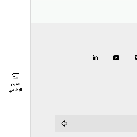
المركز
الإعلامي