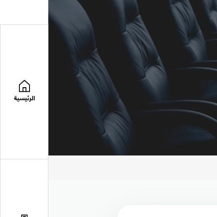
الرئيسية