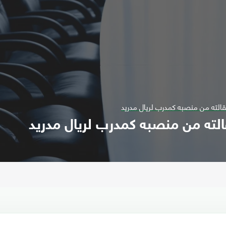
تقالته من منصبه كمدرب لريال مدريد
الته من منصبه كمدرب لريال مدريد