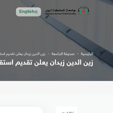
English
الرئيسية
صحيفة الجامعة
زين الدين زيدان يعلن تقديم اس
زين الدين زيدان يعلن تقديم استق
ثقافة وفن