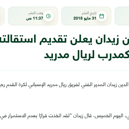
تاريخ النشر
وقت النشر
31 مايو 2018
11:37 ص
ن زيدان يعلن تقديم استقالت
مدرب لريال مدريد
لدين زيدان المدير الفني لفريق ريال مدريد الإسباني لكرة القدم رح
ليوم الخميس، قال زيدان "لقد اتخذت قرارًا بعدم الاستمرار في ر