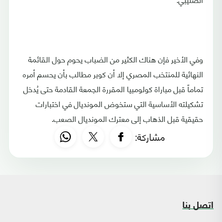
وفي الأخير فإن هناك الكثير من الضباب يحوم حول القائمة
النهائية للمنتخب المصري إلا أن كوبر مطالب بأن يحسم أمره
تماماً قبل مباراة كولومبيا المقررة الجمعة القادمة حتى يُدخل
تشكيلته الأساسية التي ستخوض المونديال في اختبارات
حقيقية قبل الذهاب إلى معترك المونديال الصعب.
مشاركة:
اتصل بنا