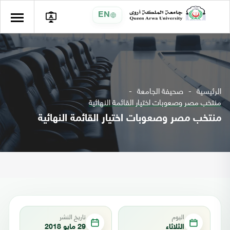
EN
الرئيسية
صحيفة الجامعة
منتخب مصر وصعوبات اختيار القائمة النهائية
منتخب مصر وصعوبات اختيار القائمة النهائية
اليوم
تاريخ النشر
الثلاثاء
29 مايو 2018