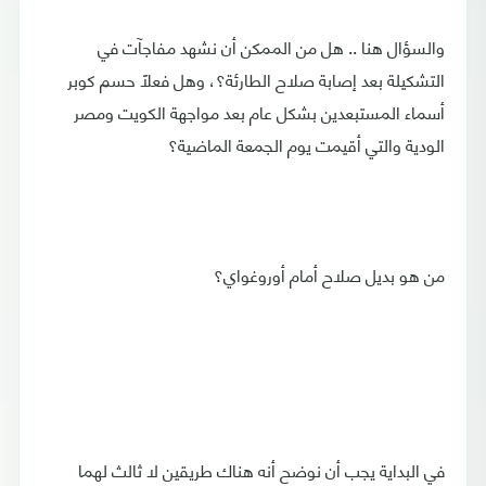
والسؤال هنا .. هل من الممكن أن نشهد مفاجآت في
التشكيلة بعد إصابة صلاح الطارئة؟، وهل فعلاً حسم كوبر
أسماء المستبعدين بشكل عام بعد مواجهة الكويت ومصر
الودية والتي أقيمت يوم الجمعة الماضية؟
من هو بديل صلاح أمام أوروغواي؟
في البداية يجب أن نوضح أنه هناك طريقين لا ثالث لهما