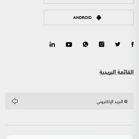
ANDROID
القائمة البريدية