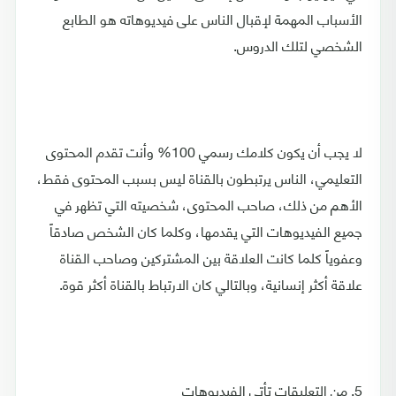
الأسباب المهمة لإقبال الناس على فيديوهاته هو الطابع
الشخصي لتلك الدروس.
لا يجب أن يكون كلامك رسمي 100% وأنت تقدم المحتوى
التعليمي، الناس يرتبطون بالقناة ليس بسبب المحتوى فقط،
الأهم من ذلك، صاحب المحتوى، شخصيته التي تظهر في
جميع الفيديوهات التي يقدمها، وكلما كان الشخص صادقاً
وعفوياً كلما كانت العلاقة بين المشتركين وصاحب القناة
علاقة أكثر إنسانية، وبالتالي كان الارتباط بالقناة أكثر قوة.
5. من التعليقات تأتي الفيديوهات