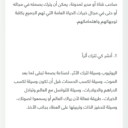
صاحب قناة أو مدير لمدونة، يمكن أن يترك بصمته في مجاله
أو حتى في مجال خبرات الحياة العامة التي تهم الجميع بكافة
توجهاتهم واهتماماتهم.
1. أنشر كي تترك أثراً
اليوتيوب وسيلة لترك الأثر، لصناعة بصمة تبقى لما بعد
الموت، وسيلة لكسب الحسنات قبل أن تكون وسيلة لكسب
الدراهم والدولارات، وسيلة للتواصل مع العالم وتبادل
الخبرات، طريقة فعالة لأن يراك العالم أو يسمعوا لصوتك،
وسيلة لتحفيز الذات وتربيتها على العطاء بجانب الأخذ.