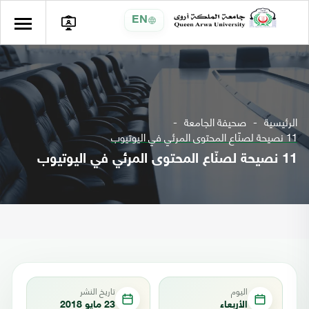
EN
الرئيسية
صحيفة الجامعة
11 نصيحة لصنّاع المحتوى المرئي في اليوتيوب
11 نصيحة لصنّاع المحتوى المرئي في اليوتيوب
اليوم
تاريخ النشر
الأربعاء
23 مايو 2018