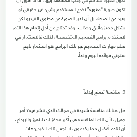
تكون صورة “مغوية” تخدع المستخدم بشيء غير حقيقي أو
بعيد عن الصحة، بل أن تعبر الصورة عن محتوى الفيديو لكن
بشكل مميز وأنيق وجذاب، وقد تحتاج من أجل إتمام هذا الأمر
لاستخدام برامج التصميم المتخصصة، لذلك فالاستثمار في
تعلم مهارات التصميم عبر تلك البرامج هو استثمار ناجح
ستجني فوائده اليوم وغداً.
9. منافسة تصنع إبداعاً
هل هنالك منافسة شديدة في مجالك الذي تنشر فيه؟ أمر
جميل، لأن تلك المنافسة هي أكبر محفز لك للتميز والإبداع،
أن تقدم أفضل مما يقدمون، لا تجعل تلك الفيديوهات