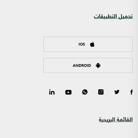
تحميل التطبيقات
IOS
ANDROID
القائمة البريدية