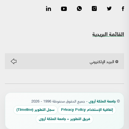
القائمة البريدية
©
- جميع الحقوق محفوظة 1996 - 2026
جامعة الملكة أروى
إتفاقية الإستخدام Privacy Policy
سجل التطوير (Timeline)
فريق التطوير – جامعة الملكة أروى