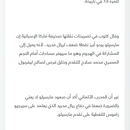
للمرة 13 في تاريخه.
وقال كلوب في تصريحات نقلتها صحيفة ماركا الإسبانية إن
مارسيلو يبدو أبرز نقطة ضعف لريال مدريد، لأنه يميل إلى
المشاركة في الهجوم وهو ما سيوفر مساحات أمام النجم
المصري محمد صلاح للتقدم وخلق فرص لصالح ليفربول.
غير أن المدرب الألماني أكد أن صعود مارسيلو لا يعني
بالضرورة ضعفا في دفاع ريال مدريد الذي يعتمد على سيرجيو
راموس للتغطية على تقدم مارسيلو.