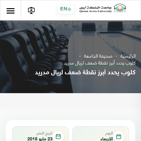
EN
الرئيسية
صحيفة الجامعة
كلوب يحدد أبرز نقطة ضعف لريال مدريد
كلوب يحدد أبرز نقطة ضعف لريال مدريد
اليوم
تاريخ النشر
الأربعاء
23 مايو 2018