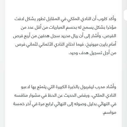
وأكد كلوب أن النادي الملكي في المقابل تطور بشكل لافت
مؤخرا بشكل يسمح له بحسم المباريات من أقل عدد من
الفرص، وأشار إلى أن ريال مدريد سجل هدفين من أربع فرص
أمام بايرن ميونيخ، فيما احتاج النادي الألماني لثماني فرص
من أجل تسجيل هدف وحيد.
وأشاد مدرب ليفربول بالخبرة الكبيرة التي يتمتع بها لاعبو
النادي الملكي، ورفض الحديث عن الحظ في مشوار منافسه
في النهائي بدليل وصوله إلى النهائي لرابع مرة في آخر خمسة
مواسم.