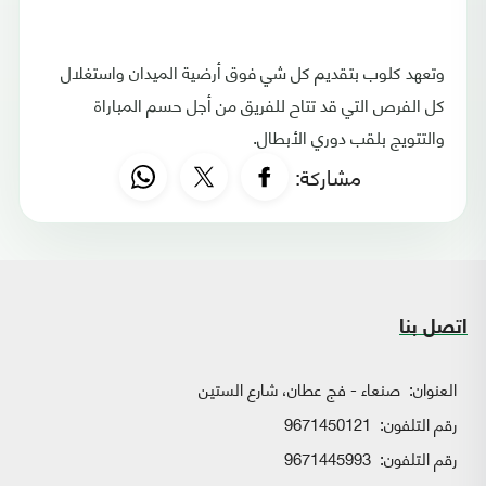
وتعهد كلوب بتقديم كل شي فوق أرضية الميدان واستغلال
كل الفرص التي قد تتاح للفريق من أجل حسم المباراة
والتتويج بلقب دوري الأبطال.
مشاركة:
اتصل بنا
العنوان:
صنعاء - فج عطان، شارع الستين
رقم التلفون:
9671450121
رقم التلفون:
9671445993