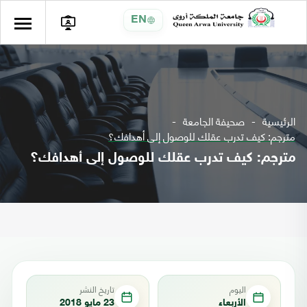
EN
الرئيسية
صحيفة الجامعة
مترجم: كيف تدرب عقلك للوصول إلى أهدافك؟
مترجم: كيف تدرب عقلك للوصول إلى أهدافك؟
اليوم
تاريخ النشر
الأربعاء
23 مايو 2018