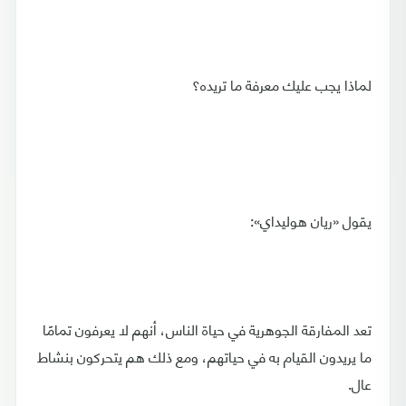
لماذا يجب عليك معرفة ما تريده؟
يقول «ريان هوليداي»:
تعد المفارقة الجوهرية في حياة الناس، أنهم لا يعرفون تمامًا
ما يريدون القيام به في حياتهم، ومع ذلك هم يتحركون بنشاط
عال.