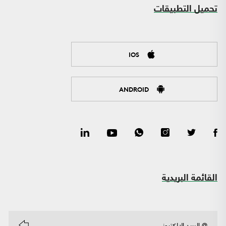
تحميل التطبيقات
IOS
ANDROID
القائمة البريدية