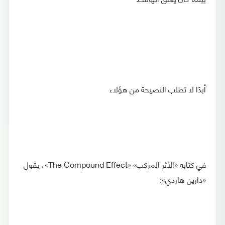
أبدًا لا تطلب النصيحة من هؤلاء
في كتابه «الأثر المركب» «The Compound Effect»، يقول
«دارين هاردي»: