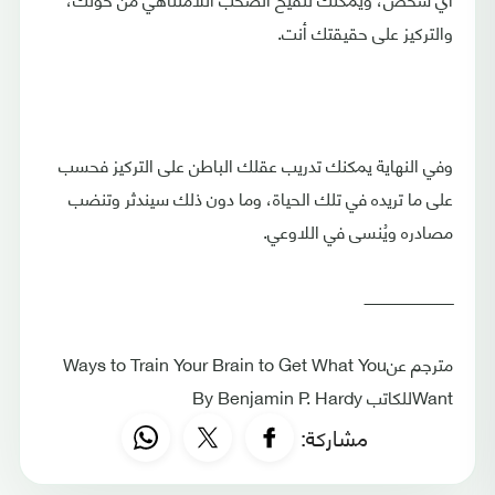
والتركيز على حقيقتك أنت.
وفي النهاية يمكنك تدريب عقلك الباطن على التركيز فحسب
على ما تريده في تلك الحياة، وما دون ذلك سيندثر وتنضب
مصادره ويُنسى في اللاوعي.
ــــــــــــــــــــــــــــــــــــــــ
مترجم عنWays to Train Your Brain to Get What You
Wantللكاتب By Benjamin P. Hardy
مشاركة: