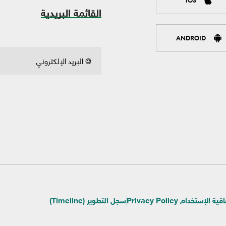
القائمة البريدية
ANDROID
ية الإستخدام Privacy Policy
سجل التطوير (Timeline)