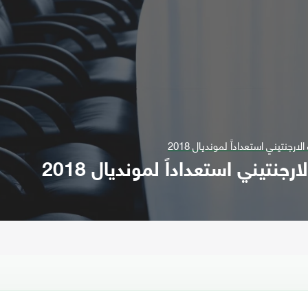
جنتيني استعداداً لمونديال 2018
تيني استعداداً لمونديال 2018