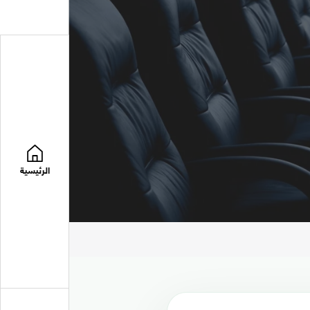
الرئيسية