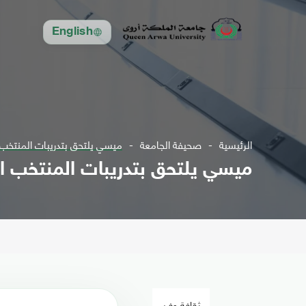
English
الرئيسية
صحيفة الجامعة
ميسي يلتحق بتدريبات المنتخب الار
ميسي يلتحق بتدريبات المنتخب الارجن
ثقافة وفن