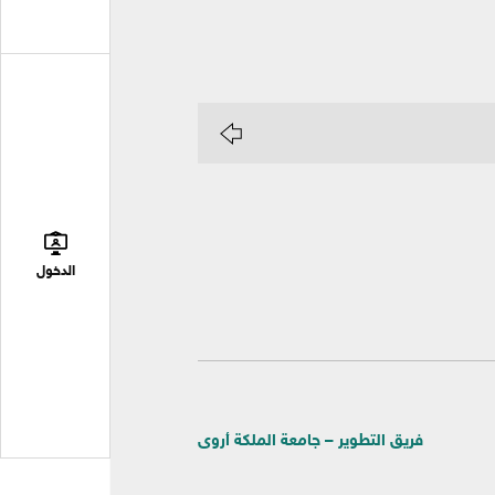
الدخول
فريق التطوير – جامعة الملكة أروى