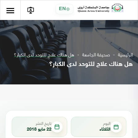
EN
الرئيسية
صحيفة الجامعة
هل هناك علاج للتوحد لدى الكبار؟
هل هناك علاج للتوحد لدى الكبار؟
اليوم
تاريخ النشر
الثلاثاء
22 مايو 2018