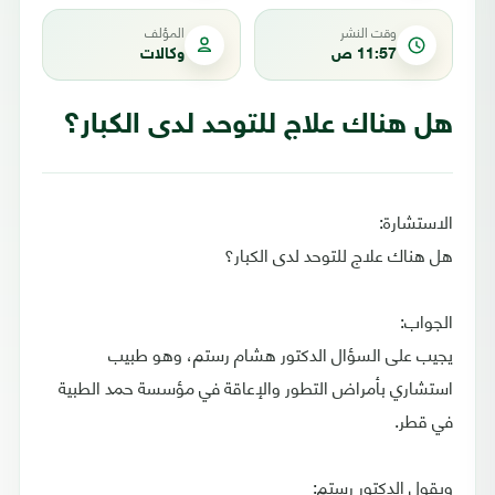
وقت النشر
المؤلف
11:57 ص
وكالات
هل هناك علاج للتوحد لدى الكبار؟
الاستشارة:
هل هناك علاج للتوحد لدى الكبار؟
الجواب:
يجيب على السؤال الدكتور هشام رستم، وهو طبيب
استشاري بأمراض التطور والإعاقة في مؤسسة حمد الطبية
في قطر.
ويقول الدكتور رستم: