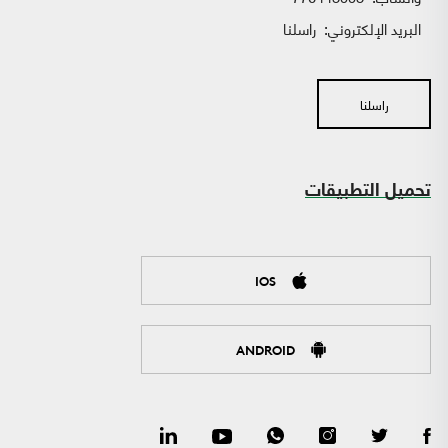
البريد الإلكتروني:
راسلنا
راسلنا
تحميل التطبيقات
IOS
ANDROID