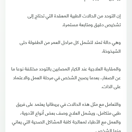
إن التوحد من الحالات الطبية المعقدة التي تحتاج إلى
تشخيص دقيق ومتابعة مستمرة.
وهي حالة تمتد لتشمل كل مراحل العمر من الطفولة حتى
الشيخوخة.
والمقاربة العلاجية عند الكبار المصابين بالتوحد مختلفة نوعا ما
عن الصغار، بعدما يصبح الشخص في مرحلة العمل والاعتماد
على الذات.
والتعامل مع مثل هذه الحالات في بريطانيا يعتمد على فريق
طبي متكامل، ويشمل العلاج وصف بعض أنواع الأدوية،
والعمل مع الأطباء لمعالجة كافة المشاكل الصحية التي يعاني
منها الشخص.