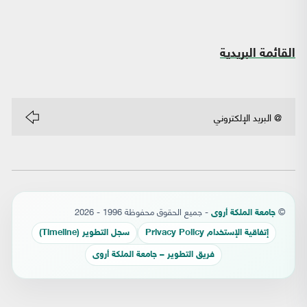
القائمة البريدية
©
- جميع الحقوق محفوظة 1996 - 2026
جامعة الملكة أروى
إتفاقية الإستخدام Privacy Policy
سجل التطوير (Timeline)
فريق التطوير – جامعة الملكة أروى