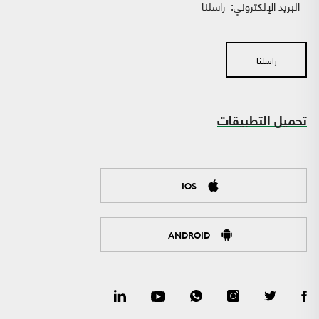
البريد الإلكتروني:
راسلنا
راسلنا
تحميل التطبيقات
IOS
ANDROID