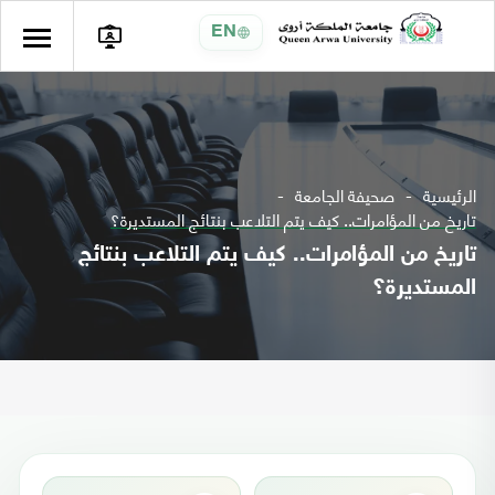
EN
الرئيسية
صحيفة الجامعة
تاريخ من المؤامرات.. كيف يتم التلاعب بنتائج المستديرة؟
تاريخ من المؤامرات.. كيف يتم التلاعب بنتائج
المستديرة؟