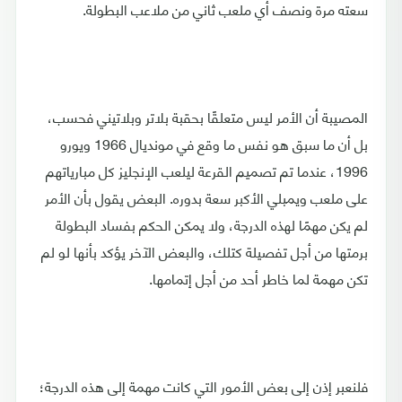
سعته مرة ونصف أي ملعب ثاني من ملاعب البطولة.
المصيبة أن الأمر ليس متعلقًا بحقبة بلاتر وبلاتيني فحسب،
بل أن ما سبق هو نفس ما وقع في مونديال 1966 ويورو
1996، عندما تم تصميم القرعة ليلعب الإنجليز كل مبارياتهم
على ملعب ويمبلي الأكبر سعة بدوره. البعض يقول بأن الأمر
لم يكن مهمًا لهذه الدرجة، ولا يمكن الحكم بفساد البطولة
برمتها من أجل تفصيلة كتلك، والبعض الآخر يؤكد بأنها لو لم
تكن مهمة لما خاطر أحد من أجل إتمامها.
فلنعبر إذن إلى بعض الأمور التي كانت مهمة إلى هذه الدرجة؛