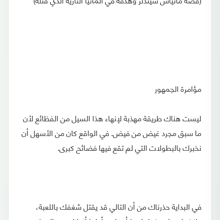
مؤامرة الجمهور
ليست هناك طريقة مهذبة لإنهاء هذا السيل من الفظائع لأن
ما سبق مجرد غيض من فيض. في الواقع كان من الأسهل أن
نخبرك بالبطولات التي لم تقع فيها فضائح كبرى.
في البداية حذرناك من أن التالي قد يقتل شغفك باللعبة،