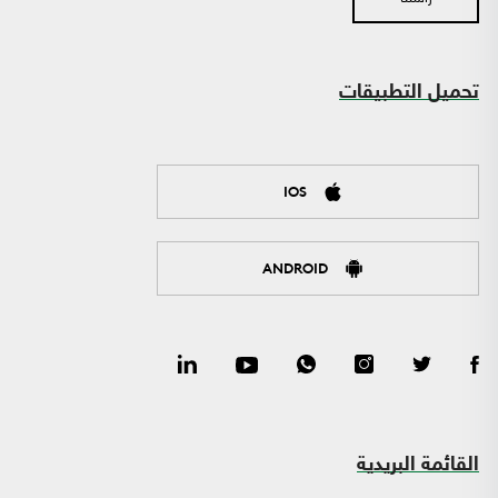
تحميل التطبيقات
IOS
ANDROID
القائمة البريدية