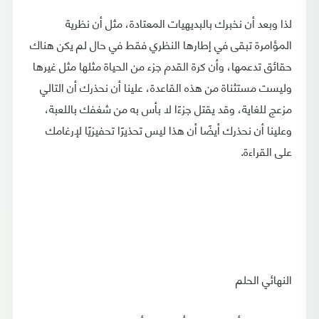
لذا وبعد أن نخبرك بالبديهيات المعتادة، مثل أن نظرية
المؤامرة تبقى في إطارها النظري فقط في حال لم يكن هناك
حقائق تدعمها، وأن كرة القدم جزء من الحياة مثلها مثل غيرها
وليست مستثناة من هذه القاعدة، علينا أن نحذرك أن التالي
مزعج للغاية، وقد يقتل جزءًا لا بأس به من شغفك باللعبة،
وعلينا أن نحذرك أيضًا أن هذا ليس تحذيرًا تحفيزيًا لإرغامك
على القراءة.
النهائي الحلم