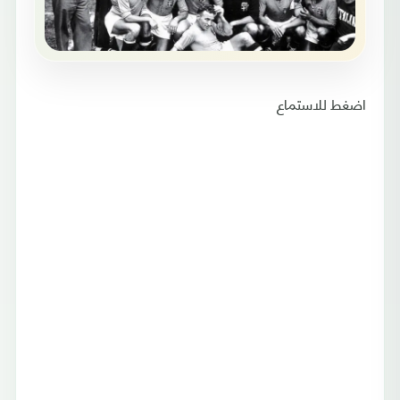
اضغط للاستماع