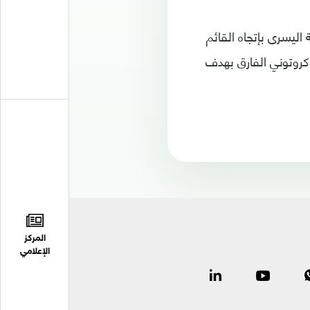
 اليسرى بإتجاه القائم
 كروتوني الفارق بهدف
المركز
الإعلامي