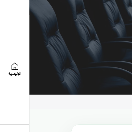
الرئيسية