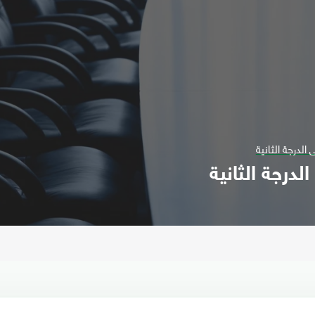
الدرجة الثانية
لدرجة الثانية