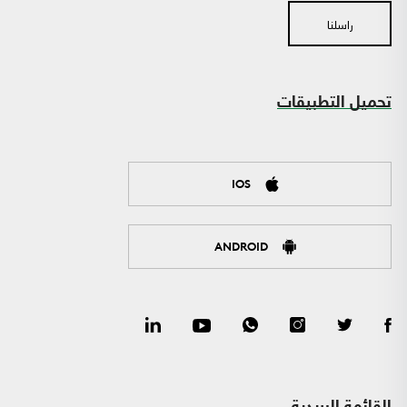
راسلنا
تحميل التطبيقات
IOS
ANDROID