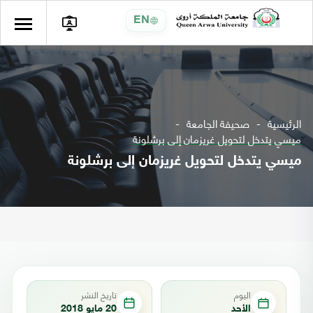
EN
الرئيسية
صحيفة الجامعة
ميسي يتدخل لتحويل غريزمان إلى برشلونة
ميسي يتدخل لتحويل غريزمان إلى برشلونة
اليوم
تاريخ النشر
الأحد
20 مايو 2018