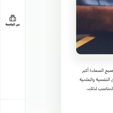
عن الجامعة
بح السعادة أكبر
ق النفسية والعلمية
المناسب لذلك،