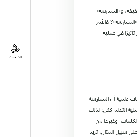
قيقه، و«الممارسة»
«الممارسة»؟ فالأمر
ثيرًا في عملية
الخدمات
ات علمية أن الممارسة
لية التعلم ككل؛ لذلك
الكلمات، وغيرها من
على سبيل المثال، تريد