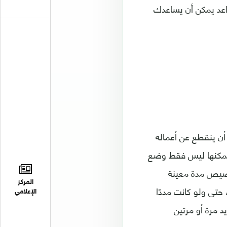
اعد يمكن أن يساعدك
ن ينقطع عن أعماله
 يمكنها ليس فقط وضع
تخصيص مدة معينة
المركز
حتى ولو كانت مددًا
الإعلامي
د مرة أو مرتين