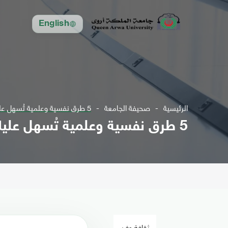
English
الرئيسية
صحيفة الجامعة
5 طرق نفسية وعلمية تُسهل عليك تعلم شيء جديد
5 طرق نفسية وعلمية تُسهل عليك تعلم شيء جديد
ثقافة وفن