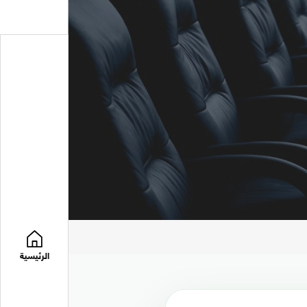
الرئيسية