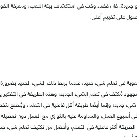
يو جديدة، فإن قضاء وقت في استكشاف بيئة اللعب، ومعرفة القو
صول على تقييم أعلى.
بة في تعلم شيء جديد، عندما يربط ذلك الشيء الجديد بضرورة أ
بمجهود مُكثف في تعلم الشيء الجديد، وهذه الطريقة في التفكير
شيء جديد؛ وإنما أيضًا طريقة أقل فاعلية في التعلم، ويُنصح ب
 أسبوع العمل، والمداومة عليه بالتوازي مع العمل دون تعطيله، 
 الطريقة أكثر فاعلية في التعلم، وأفضل من تكثيف تعلم شيء جدي