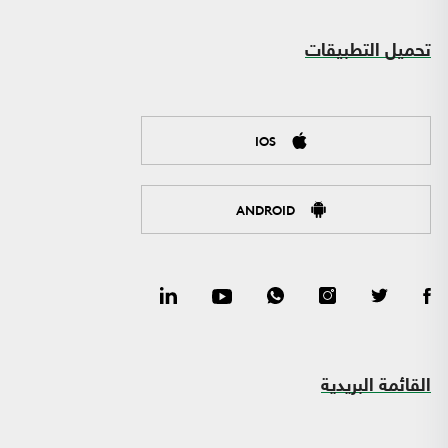
تحميل التطبيقات
IOS
ANDROID
القائمة البريدية