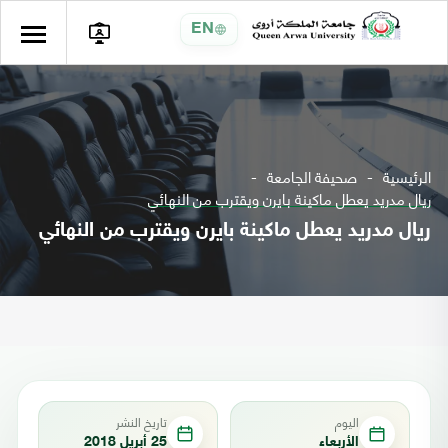
EN
الرئيسية
صحيفة الجامعة
ريال مدريد يعطل ماكينة بايرن ويقترب من النهائي
ريال مدريد يعطل ماكينة بايرن ويقترب من النهائي
اليوم
تاريخ النشر
الأربعاء
25 أبريل 2018