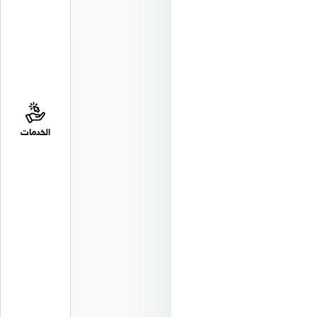
الخدمات