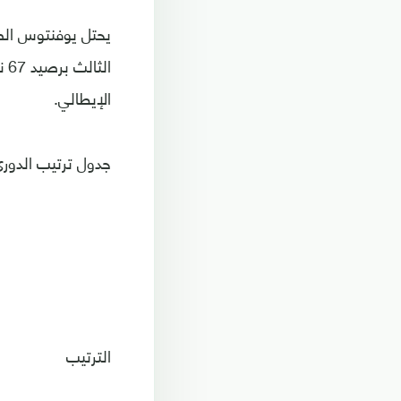
ال
الإيطالي.
جدول ترتيب الدوري
الترتيب