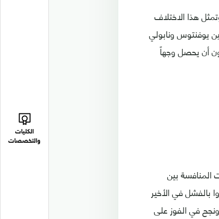
بقة، وتمثل هذا الاختلاف
بين يوفنتوس ونابولي
ون أن يحصل وجهاً
الكليات
والتخصصات
 المنافسة بين
وا بالفشل في الأخير
ونجح في الفوز على