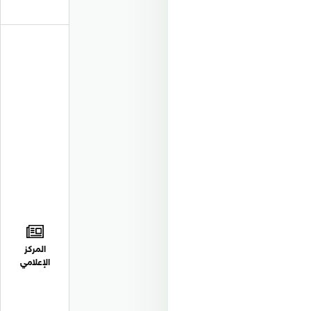
المركز
الإعلامي