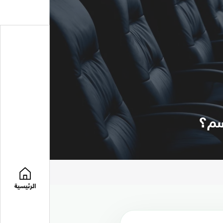
سم؟
الرئيسية