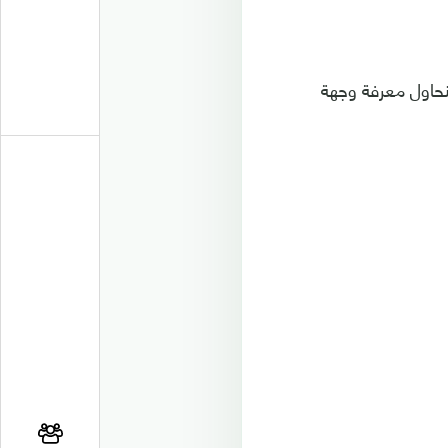
نحاول معرفة وجهة