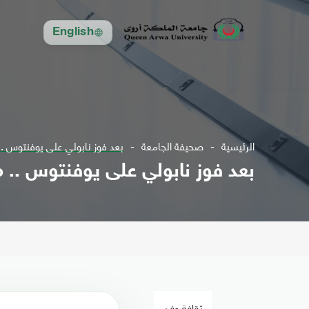
English
الرئيسية
صحيفة الجامعة
بعد فوز نابولي على يوفنتوس .
بعد فوز نابولي على يوفنتوس ..
ثقافة وفن