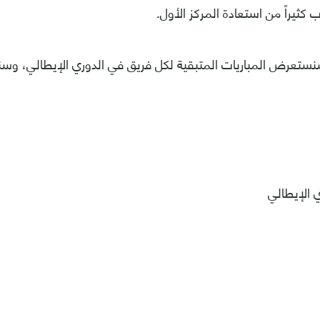
كثيراً من استعادة المركز الأول.
سنستعرض المباريات المتبقية لكل فريق في الدوري الإيطالي، وس
 الإيطالي