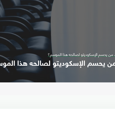
. من يحسم الإسكوديتو لصالحه هذا الموسم؟
 من يحسم الإسكوديتو لصالحه هذا المو