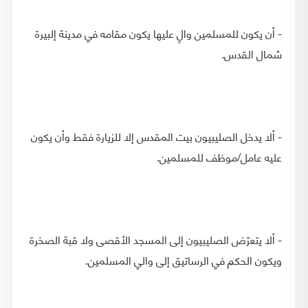
- أن يكون للمسلمين والٍ عليها يكون مقامه في مدينة إلبيرة
شمال القدس.
- ألا يدخل الصليبيون بيت المقدس إلا للزيارة فقط وأن يكون
عليه عامل/موظف للمسلمين.
- ألا يتعرّض الصليبيون إلى المسجد الأقصى ولا قبة الصخرة
ويكون الحكم في الرساتيق إلى والي المسلمين.