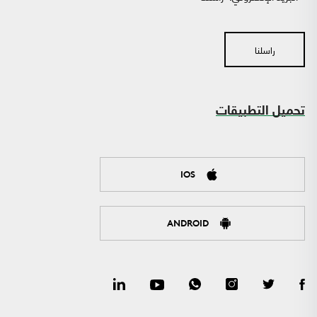
راسلنا
تحميل التطبيقات
IOS
ANDROID