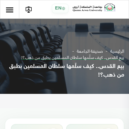
EN
الرئيسية
صحيفة الجامعة
بيع القدس.. كيف سلّمها سلطان المسلمين بطبق من ذهب؟!
بيع القدس.. كيف سلّمها سلطان المسلمين بطبق
من ذهب؟!