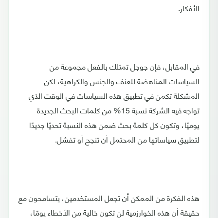
الأفكار.
في المقابل، فإن جوجل تمتلك بالفعل مجموعة من
السياسات المناهضة للعنف والجنس والكراهية، لكن
المشكلة تكمن في تطبيق هذه السياسات في الوقت الذي
تواجه فيه الشركة نسبة 15% من كلمات البحث الجديدة
يوميًا، وتكون كل كلمة بحث ضمن هذه النسبة تحديًا جديدًا
لتطبيق سياساتها من المحتمل أن تنجح أو تفشل.
هذه الفكرة من الممكن أن تجعل المستخدمين، يتسامحون مع
حقيقة أن هذه الخوارزمية لن تكون خالية من الأخطاء يومًا،