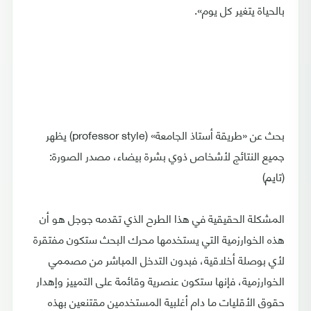
بالحياة يتغير كل يوم».
بحث عن «طريقة أستاذ الجامعة» (professor style) يظهر
جميع النتائج لأشخاص ذوي بشرة بيضاء، مصدر الصورة:
(تايم)
المشكلة الحقيقية في هذا الطرح الذي تقدمه جوجل هو أن
هذه الخوارزمية التي يستخدمها محرك البحث ستكون مفتقرة
لأي بوصلة أخلاقية، فبدون التدخل المباشر من مصممي
الخوارزمية، فإنها ستكون عنصرية وقائمة على التمييز وإهدار
حقوق الأقليات ما دام أغلبية المستخدمين مقتنعين بهذه