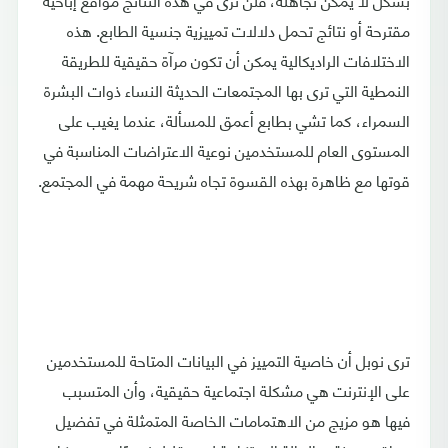
مقترحة أو نتائج تحمل دلالات تمييزية جنسية الطابع. هذه
الاختلافات الراديكالية يمكن أن تكون مرآة حقيقية للطريقة
النمطية التي ترى بها المجتمعات الحديثة النساء ذوات البشرة
السمراء، كما تشي بطابع أعمق للمسألة، عندما يغيب على
المستوى العام للمستخدمين نوعية الاعتراضات المناسبة في
قوتها مع ظاهرة بهذه القسوة تجاه شريحة مهمة في المجتمع.
ترى نوبل أن خاصية التمييز في البيانات المتاحة للمستخدمين
على الإنترنت هي مشكلة اجتماعية حقيقية، وأن المتسبب
فيها هو مزيج من الاهتمامات الخاصة المتمثلة في تفضيل