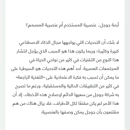
أزمة جوجل.. عنصرية المستخدم أم عنصرية المصمم؟
لا شك أن التحديات التي يواجهها مجال الذكاء الاصطناعي
كبيرة وكثيرة؛ وربما يكون هذا هو السبب الذي يؤجل انتشار
هذا النوع من التقنيات في كثير من نواحي الحياة في
المجتمعات العصرية. أحد أهم هذه التحديات هو السيطرة على
ما يمكن أن تسبب به فكرة الاعتمادية على «التغذية الراجعة»
في كثير من التطبيقات الحالية والمستقبلية، ورغم ما تصرح
به شركة جوجل من سعيها الدائم لإصلاح هذه الأخطاء، إلا أن
هذا الأمر لم يكن مقنعًا لكل الأطراف، فلا يزال هناك من هم
مقتنعون بأن جوجل يمكن وصفها بالعنصرية.