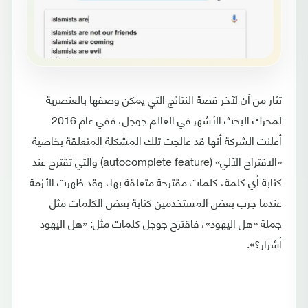
تثار من آن لآخر قصة النتائج التي يمكن وصفها بالعنصرية
لمحرك البحث الأشهر في العالم جوجل، ففي عام 2016
أعلنت الشركة أنها قد عالجت تلك المشكلة المتعلقة بخاصية
«الاقتراح الآلي» (autocomplete feature) والتي تقترح عند
كتابة أي كلمة، كلمات مقترحة متعلقة بها، وقد ظهرت الأزمة
عندما جرب بعض المستخدمين كتابة بعض الكلمات مثل
جملة «هل اليهود»، فاقترح جوجل كلمات مثل: «هل اليهود
أشرار؟».