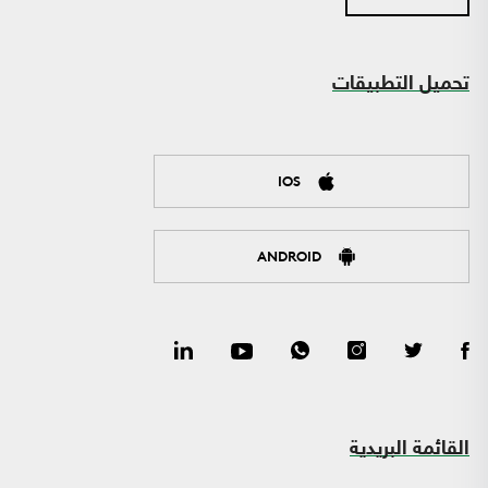
تحميل التطبيقات
IOS
ANDROID
القائمة البريدية