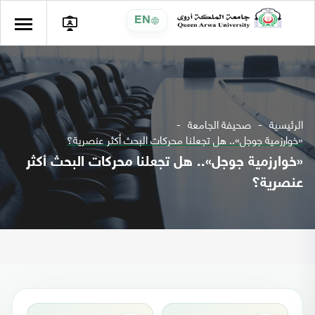
EN
الرئيسية
صحيفة الجامعة
«خوارزمية جوجل».. هل تجعلنا محركات البحث أكثر عنصرية؟
«خوارزمية جوجل».. هل تجعلنا محركات البحث أكثر
عنصرية؟