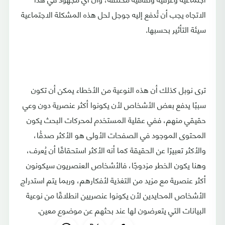
الاتجاه يجب أن تُدفع إليه جوجل لحل هذه المشكلة الاجتماعية
سيئة التأثير بحسبها.
ترى نوبل كذلك أن هذه النوعية من الأخطاء يمكن أن تكون
سببًا يدفع بعض الأشخاص لأن يكونوا أكثر عنصرية دون وعي
حقيقي منهم، ففي عقلية المستخدم لمحركات البحث يكون
المحتوى الموجود في الصفحات الأولى هو الأكثر صدقُا،
والأكثر تعبيرًا عن الحقيقة كما أنه الأكثر استحقاقًا أن يُعرف،
وهنا يكون الخطر مزدوجًا، فالأشخاص العنصريون سيكونون
أكثر عنصرية مع مزيد من التغذية لأفكارهم، وربما يتم استدراج
الأشخاص المحايدين لأن يكونوا عنصريين انطلاقًا من نوعية
البيانات التي يتعرضون لها عند بحثهم عن موضوع معين.