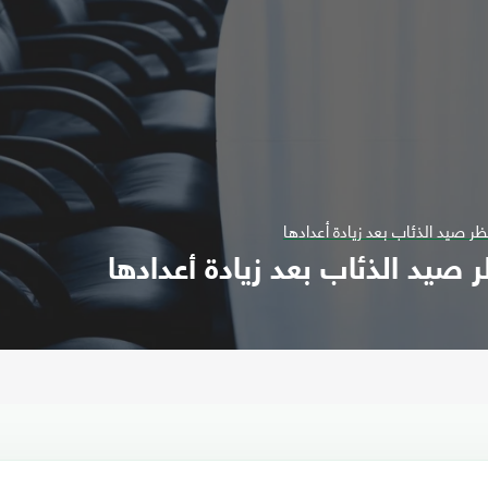
ر صيد الذئاب بعد زيادة أعدادها
صيد الذئاب بعد زيادة أعدادها