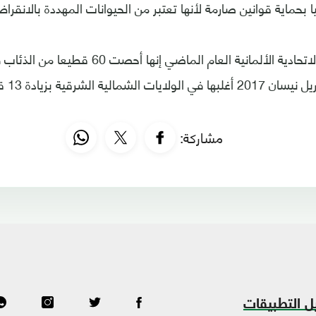
ا بحماية قوانين صارمة لأنها تعتبر من الحيوانات المهددة بالانقرا
وقالت السلطات الاتحادية الألمانية العام الماضي 
المنتهي ف
مشاركة:
ل التطبيقات