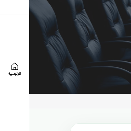
الرئيسية