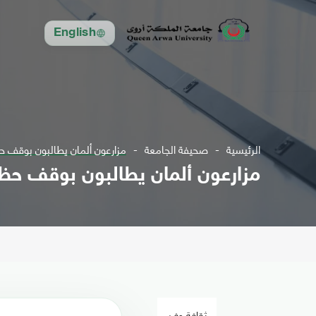
English
الرئيسية
صحيفة الجامعة
مزارعون ألمان يطالبون بوقف حظ
مزارعون ألمان يطالبون بوقف حظر 
ثقافة وفن