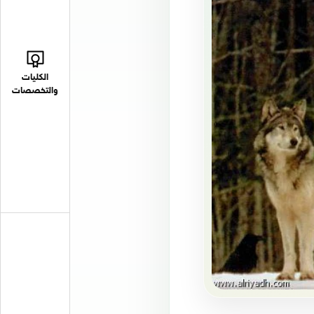
الكليات
والتخصصات