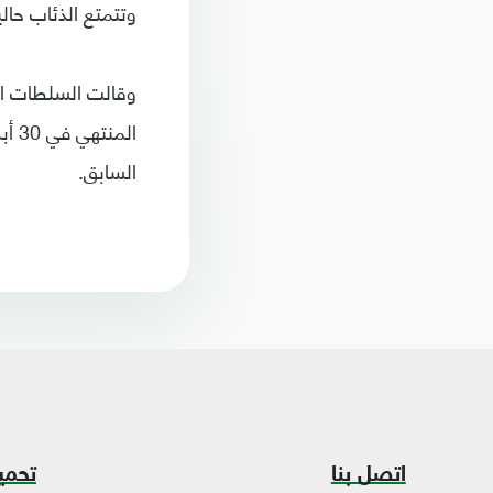
وتتمتع الذئاب حالي
السابق.
اتصل بنا
تحمي