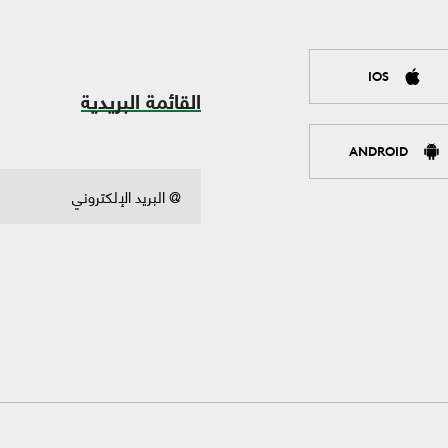
IOS
القائمة البريدية
ANDROID