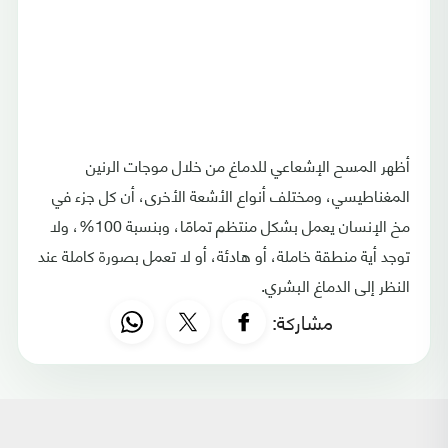
أظهر المسح الإشعاعي للدماغ من خلال موجات الرنين
المغناطيسي، ومختلف أنواع الأشعة الأخرى، أن كل جزء في
مخ الإنسان يعمل بشكل منتظم تمامًا، وبنسبة 100%، ولا
توجد أية منطقة خاملة، أو هادئة، أو لا تعمل بصورة كاملة عند
النظر إلى الدماغ البشري.
مشاركة: