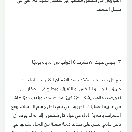
فصل الصيف.
7- ينبغي عليك أن تشرب 8 أكواب من المياه يوميًا
مع كل يوم جديد، يفقد جسد الإنسان الكثير من الماء عن
طريق التبول أو التنفس أو التعرق، ويحتاج في المقابل إلى
تعويضه، فالماء يشكل جزءً كبيرًا من جسده، ويلعب دورًا هامًا
في غالبية العمليات الحيوية التي تتمّ داخل جسم الإنسان. ومع
الاعتراف بأهمية الماء في حياة كل شخص، إلا أنه لا يوجد أي
دليل علميّ ينص على تحديد كمية معينة من المياه لشربها في