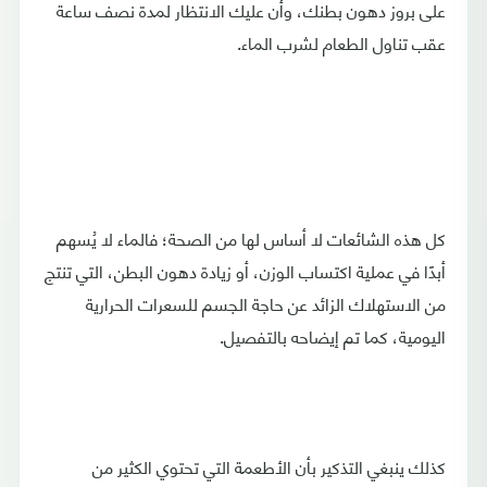
على بروز دهون بطنك، وأن عليك الانتظار لمدة نصف ساعة
عقب تناول الطعام لشرب الماء.
كل هذه الشائعات لا أساس لها من الصحة؛ فالماء لا يُسهم
أبدًا في عملية اكتساب الوزن، أو زيادة دهون البطن، التي تنتج
من الاستهلاك الزائد عن حاجة الجسم للسعرات الحرارية
اليومية، كما تم إيضاحه بالتفصيل.
كذلك ينبغي التذكير بأن الأطعمة التي تحتوي الكثير من