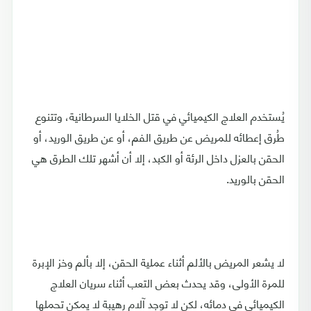
يُستخدم العلاج الكيميائي في قتل الخلايا السرطانية، وتتنوع
طُرق إعطائه للمريض عن طريق الفم، أو عن طريق الوريد، أو
الحقن بالعزل داخل الرئة أو الكبد، إلا أن أشهر تلك الطرق هي
الحقن بالوريد.
لا يشعر المريض بالألم أثناء عملية الحقن، إلا بألم وخز الإبرة
للمرة الأولى، وقد يحدث بعض التعب أثناء سريان العلاج
الكيميائي في دمائه، لكن لا توجد آلام رهيبة لا يمكن تحملها