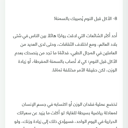
8- الأكل قبل النوم يُصيبك بالسمنة!
أحد أكثر الشائعات التي لاقت رواجًا هائلًا بين الناس في شتى
بلاد العالم، ومع اختلاف الثقافات، وحتى لدى العديد من
العاملين في المجال الطبي، فدائمًا ما تجد من ينصحك بعدم
الأكل قبل النوم؛ كي لا تُصاب بالسمنة المفرطة، أو زيادة
الوزن، لكن حقيقة الأمر مختلفة تمامًا.
تخضع عملية فقدان الوزن أو اكتسابه في جسم الإنسان
لمعادلة رياضية بسيطة للغاية: لو أكلت ما يزيد عن سعراتك
الحرارية في اليوم الواحد، فسيؤدي ذلك إلى زيادة وزنك، ولو