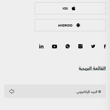
IOS
ANDROID
القائمة البريدية