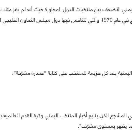
يمني الأضعف بين منتخبات الدول المجاورة حيث أنه لم يفز مثلا بأي
بطولة كأس الخليج في عام 1970 والتي تتنافس فيها دول مجلس التعاون ا
ليمنية بعد كل هزيمة للمنتخب على كتابة “خسارة مشرّفة”.
 المشجع الذي يتابع أخبار المنتخب اليمني وكرة القدم العالمية 
دما يظهر بمستوى مشرّف”.