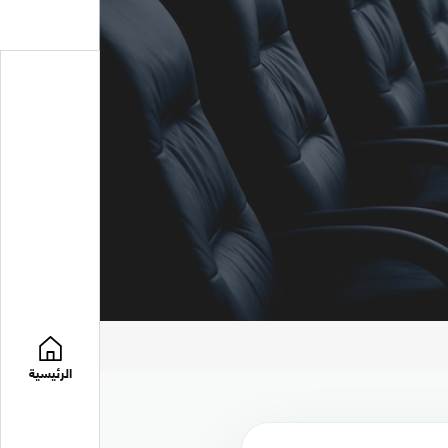
الرئيسية