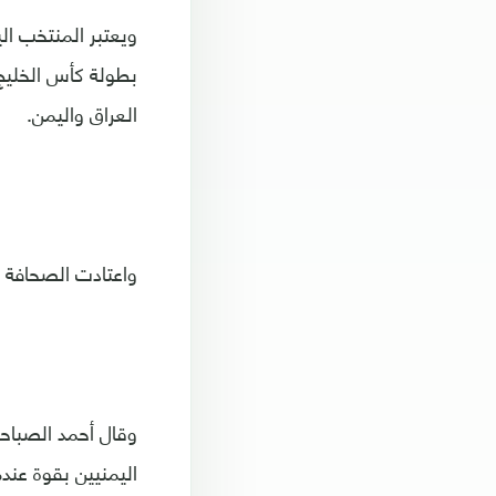
ويعتبر المنتخب ال
العراق واليمن.
واعتادت الصحافة ا
وقال أحمد الصباحي
اليمنيين بقوة عن