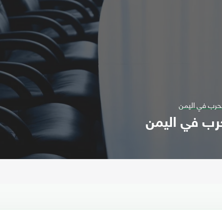
لحرب في اليمن
حرب في اليمن