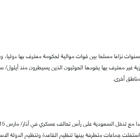
نوات نزاعا مسلحا بين قوات موالية لحكومة معترف بها دوليا، و
ناطق أخرى.
استغلت جماعات متطرفة بينها تنظيم القاعدة وتنظيم الدولة الاسل