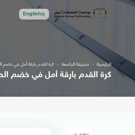
English
الرئيسية
صحيفة الجامعة
كرة القدم بارقة أمل في خضم ا
كرة القدم بارقة أمل في خضم ال
ثقافة وفن