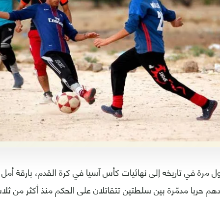
أول مرة في تاريخه إلى نهائيات كأس آسيا في كرة القدم، بارقة أم
م حربا مدمّرة بين سلطتين تتقاتلان على الحكم منذ أكثر من ثل