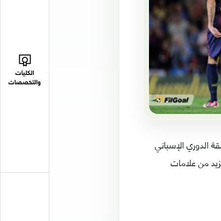
الكليات
والتخصصات
ين من مسابقة الدوري الإسباني
زيد من علامات