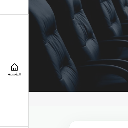
الرئيسية