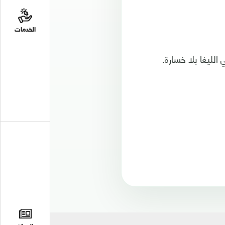
الخدمات