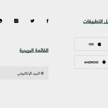
ل التطبيقات
IOS
القائمة البريدية
ANDROID