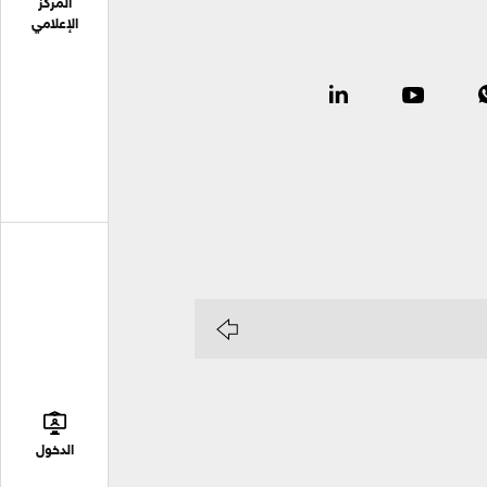
المركز
الإعلامي
الدخول