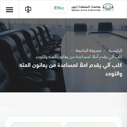
EN
الرئيسية
صحيفة الجامعة
كلب آلي يقدم أملاً لمساعدة من يعانون العته والتوحد
كلب آلي يقدم أملاً لمساعدة من يعانون العته
والتوحد