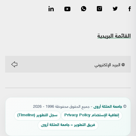
القائمة البريدية
©
- جميع الحقوق محفوظة 1996 - 2026
جامعة الملكة أروى
إتفاقية الإستخدام Privacy Policy
سجل التطوير (Timeline)
فريق التطوير – جامعة الملكة أروى