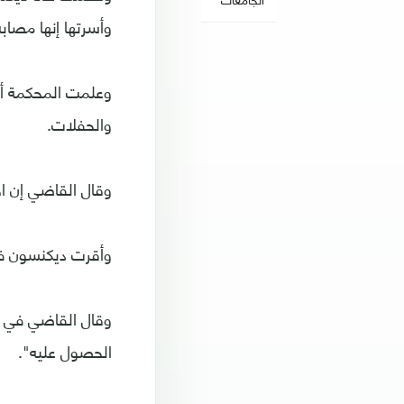
وأسرتها إنها مصاب
وعلمت المحكمة أن
والحفلات.
وقال القاضي إن ا
وأقرت ديكنسون في
وقال القاضي في حك
الحصول عليه".