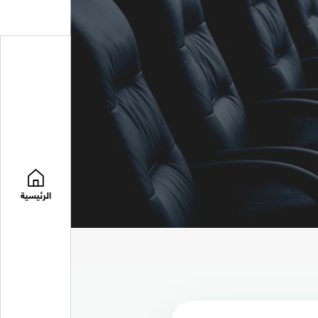
الرئيسية