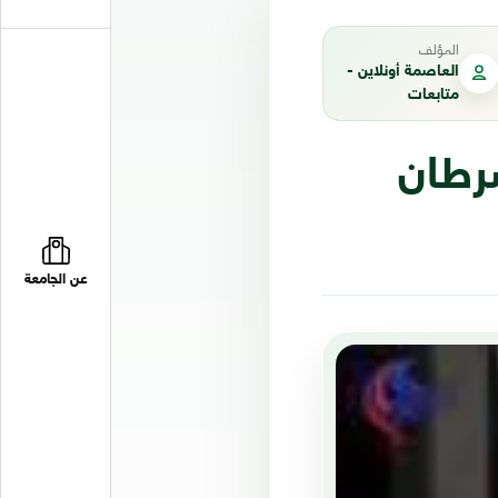
المؤلف
العاصمة أونلاين -
متابعات
سرطان
عن الجامعة