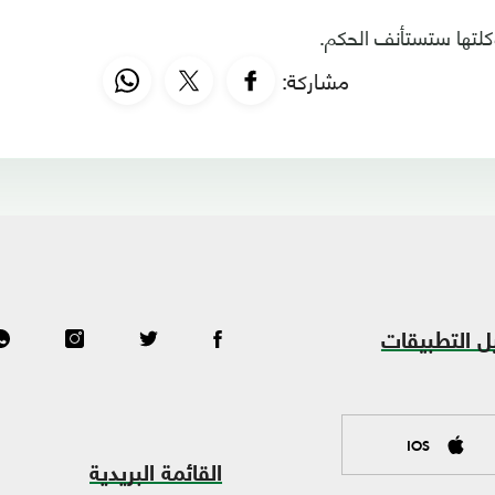
كلتها ستستأنف الحكم.
مشاركة:
ل التطبيقات
IOS
القائمة البريدية