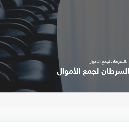
بالسرطان لجمع الأموال
السرطان لجمع الأموال