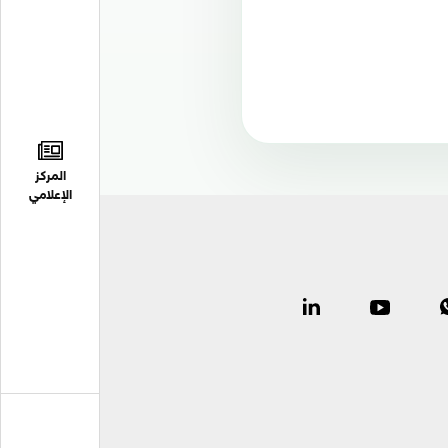
المركز
الإعلامي