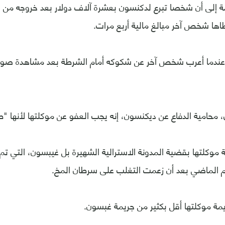
إلى أن شخصا تبرع لدكنسون بعشرة آلاف دولار بعد خروجه من 
ها شخص آخر مبالغ مالية أربع مرات.
عندما أعرب شخص آخر عن شكوكه أمام الشرطة بعد مشاهدة صور
، محامية الدفاع عن ديكنسون، إنه يجب العفو عن موكلتها لأنها
ام الماضي بعد أن زعمت التغلب على سرطان المخ.
مة موكلتها أقل بكثير من جريمة غبسون.