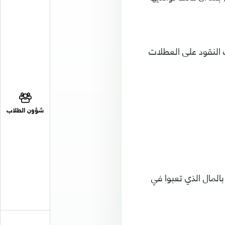
 النقود على العطلات
شؤون الطلاب
المال الذي تعبوا في