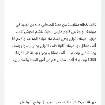
كانت خطته مقتبسة من خطة الصحابي خالد بن الوليد في
موقعة الولجة في فتوح فارس، بحيث قسَّم الجيش ثلاث
فرق: الفرقة الأولى وهي المقدمة بقيادة المعتمد وتضم 15
ألف مقاتل، والفرقة الثانية خلف الأولى وعلى رأسها يوسف
بن تاشفين وتضم 11 ألف مقاتل، ومن بعيد تنتظر الفرقة
الثالثة وتضم 4 آلاف مقاتل هم من أمهر الرماة والمحاربين.
خريطة معركة الزلاقة، مصدر الصورة ( مواقع التواصل)