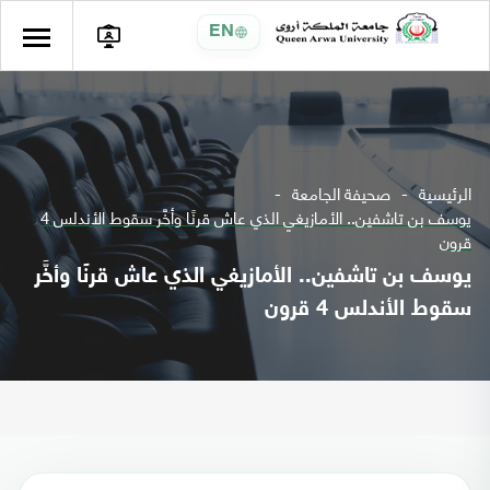
EN
الرئيسية
صحيفة الجامعة
يوسف بن تاشفين.. الأمازيغي الذي عاش قرنًا وأخَّر سقوط الأندلس 4
قرون
يوسف بن تاشفين.. الأمازيغي الذي عاش قرنًا وأخَّر
سقوط الأندلس 4 قرون