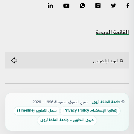
القائمة البريدية
©
- جميع الحقوق محفوظة 1996 - 2026
جامعة الملكة أروى
إتفاقية الإستخدام Privacy Policy
سجل التطوير (Timeline)
فريق التطوير – جامعة الملكة أروى