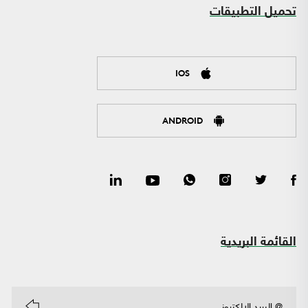
تحميل التطبيقات
IOS
ANDROID
القائمة البريدية