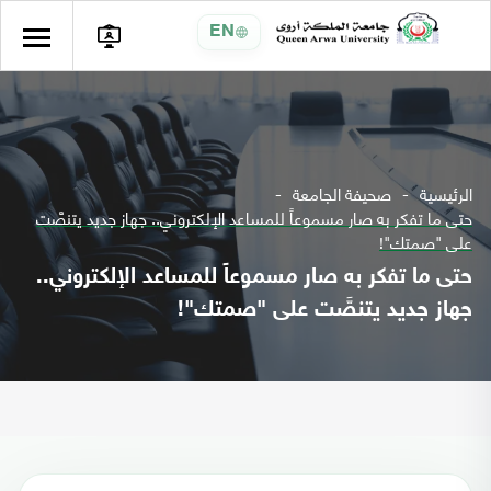
EN
الرئيسية
صحيفة الجامعة
حتى ما تفكر به صار مسموعاً للمساعد الإلكتروني.. جهاز جديد يتنصَّت
على "صمتك"!
حتى ما تفكر به صار مسموعاً للمساعد الإلكتروني..
جهاز جديد يتنصَّت على "صمتك"!