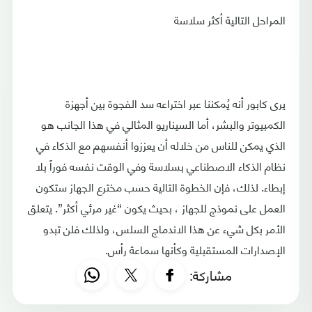
المراحل التالية أكثر سلاسة
يرى كابور أنه يُمكننا عبر اختراعه سد الفجوة بين أجهزة
الكمبيوتر والبشر، أما السيناريو المثالي في هذا الجانب هو
الذي يمكن للناس من خلاله أن يعززوا أنفسهم مع الذكاء في
نظام الذكاء الاصطناعي بسلاسة وفي الوقت نفسه فوراً بلا
إبطاء. لذلك، فإن الخطوة التالية حسب مخترع الجهاز ستكون
العمل على نموذج للجهاز ، بحيث يكون “غير مرئي أكثر”. يتعلق
الأمر بكل شيء عن هذا الاندماج السلس، ولذلك فلن تبدو
الإصدارات المستقبلية وكأنها سماعة رأس.
مشاركة: